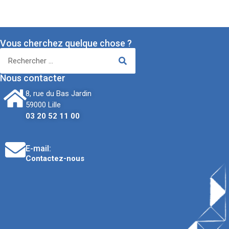
Vous cherchez quelque chose ?
Nous contacter
8, rue du Bas Jardin
59000 Lille
03 20 52 11 00
E-mail:
Contactez-nous