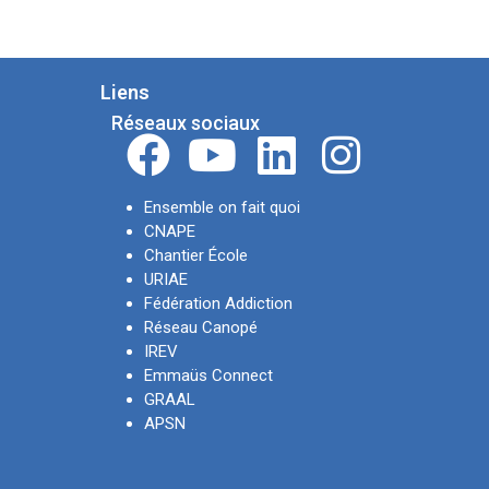
Liens
Réseaux sociaux
Ensemble on fait quoi
CNAPE
Chantier École
URIAE
Fédération Addiction
Réseau Canopé
IREV
Emmaüs Connect
GRAAL
APSN