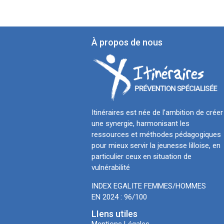
À propos de nous
Itinéraires est née de l’ambition de créer
une synergie, harmonisant les
ressources et méthodes pédagogiques
pour mieux servir la jeunesse lilloise, en
particulier ceux en situation de
vulnérabilité
INDEX EGALITE FEMMES/HOMMES
EN 2024 : 96/100
LIens utiles