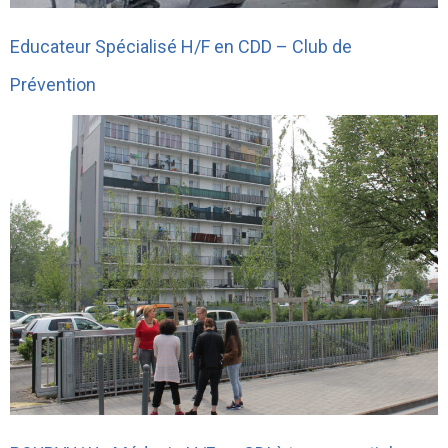
Educateur Spécialisé H/F en CDD – Club de
Prévention