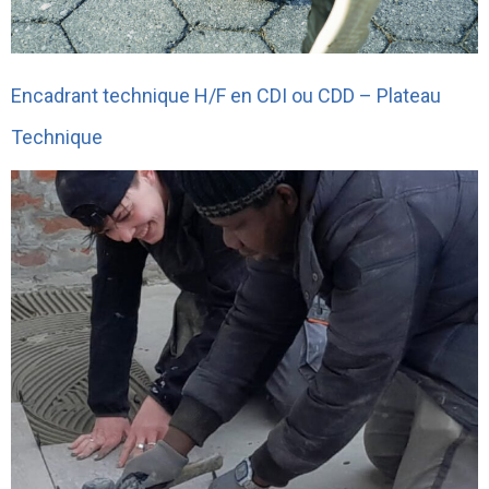
Encadrant technique H/F en CDI ou CDD – Plateau
Technique