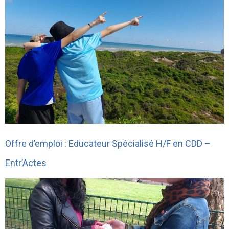
Offre d’emploi : Educateur Spécialisé H/F en CDD –
Entr’Actes