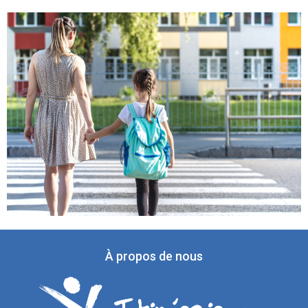
À propos de nous