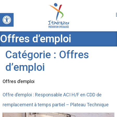
Ouvrir la barre d’outils
Offres d’emploi
Catégorie :
Offres
d’emploi
Offres d’emploi
Offre d’emploi : Responsable ACI H/F en CDD de
remplacement à temps partiel – Plateau Technique