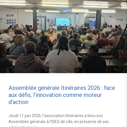
Assemblée générale Itinéraires 2026 : face
aux défis, l’innovation comme moteur
d’action
Jeudi 11 juin 2026, l’association Itinéraires a tenu son
Assemblée générale à l’ISEG de Lille, en présence de ses