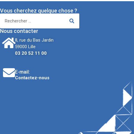
Vous cherchez quelque chose ?
Nous contacter
8, rue du Bas Jardin
59000 Lille
03 20 52 11 00
E-mail:
Contactez-nous