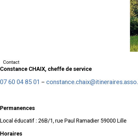
Contact
Constance CHAIX, cheffe de service
07 60 04 85 01
constance.chaix@itineraires.asso.
–
Permanences
Local éducatif : 26B/1, rue Paul Ramadier 59000 Lille
Horaires