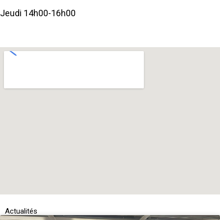
Jeudi 14h00-16h00
Actualités