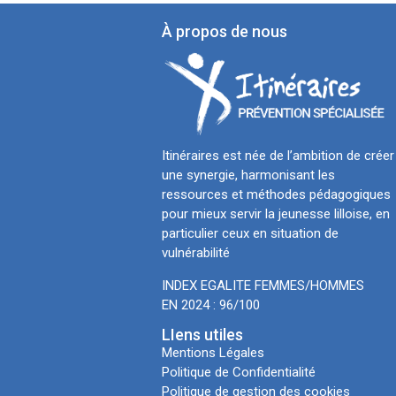
À propos de nous
Itinéraires est née de l’ambition de créer
une synergie, harmonisant les
ressources et méthodes pédagogiques
pour mieux servir la jeunesse lilloise, en
particulier ceux en situation de
vulnérabilité
INDEX EGALITE FEMMES/HOMMES
EN 2024 : 96/100
LIens utiles
Mentions Légales
Politique de Confidentialité
Politique de gestion des cookies