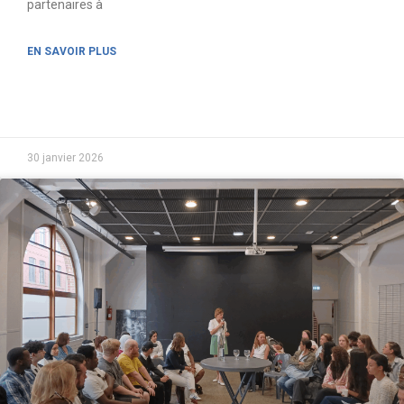
partenaires à
EN SAVOIR PLUS
30 janvier 2026