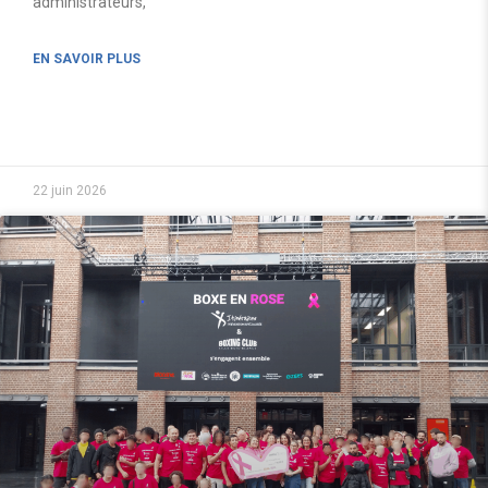
administrateurs,
EN SAVOIR PLUS
22 juin 2026