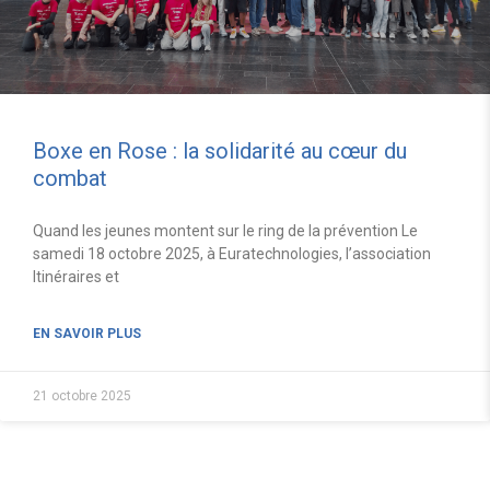
Boxe en Rose : la solidarité au cœur du
combat
Quand les jeunes montent sur le ring de la prévention Le
samedi 18 octobre 2025, à Euratechnologies, l’association
Itinéraires et
EN SAVOIR PLUS
21 octobre 2025