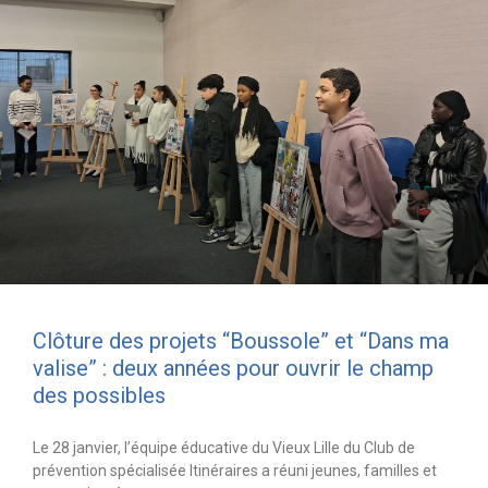
Clôture des projets “Boussole” et “Dans ma
valise” : deux années pour ouvrir le champ
des possibles
Le 28 janvier, l’équipe éducative du Vieux Lille du Club de
prévention spécialisée Itinéraires a réuni jeunes, familles et