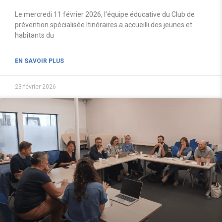
Le mercredi 11 février 2026, l’équipe éducative du Club de
prévention spécialisée Itinéraires a accueilli des jeunes et
habitants du
EN SAVOIR PLUS
23 février 2026