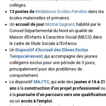
collèges.
13 postes de
Médiateurs Ecoles-Familles
dans les
écoles maternelles et primaires.
Un
accueil de jour
Mistral Gagnant
, habilité par le
Conseil Départemental du Nord en qualité de
Maison d’Enfants à Caractère Social (MECS) dans
le cadre de l’Aide Sociale à l’Enfance.
Un
Dispositif d’Accueil des Elèves Exclus
Temporairement
, qui accompagne des jeunes
collégiens exclus pour une période de 5 jours,
principalement pour des problèmes de
comportement.
Le dispositif
MAJ’YC
, qui aide des
jeunes d 16 à 21
ans
à la
construction d’un projet professionnel
ou
à la
poursuite d’un parcours vers une qualification
ou un
accès à l’emploi
.