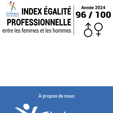
À propos de nous