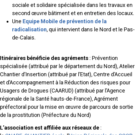
sociale et solidaire spécialisée dans les travaux en
second œuvre bâtiment et en entretien des locaux.
Une
Equipe Mobile de prévention de la
radicalisation
, qui intervient dans le Nord et le Pas-
de-Calais.
Itinéraires bénéficie des agréments
: Prévention
spécialisée (attribué par le département du Nord), Atelier
Chantier d’Insertion (attribué par l’Etat), Centre d’Accueil
et d’Accompagnement à la Réduction des risques pour
Usagers de Drogues (CAARUD) (attribué par l’Agence
régionale de la Santé hauts-de-France), Agrément
préfectoral pour la mise en œuvre de parcours de sortie
de la prostitution (Préfecture du Nord)
L’association est affiliée aux réseaux de
: