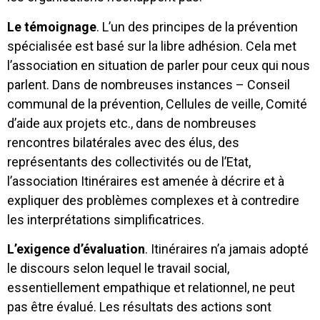
Le témoignage
. L’un des principes de la prévention
spécialisée est basé sur la libre adhésion. Cela met
l’association en situation de parler pour ceux qui nous
parlent. Dans de nombreuses instances – Conseil
communal de la prévention, Cellules de veille, Comité
d’aide aux projets etc., dans de nombreuses
rencontres bilatérales avec des élus, des
représentants des collectivités ou de l’Etat,
l’association Itinéraires est amenée à décrire et à
expliquer des problèmes complexes et à contredire
les interprétations simplificatrices.
L’exigence d’évaluation
. Itinéraires n’a jamais adopté
le discours selon lequel le travail social,
essentiellement empathique et relationnel, ne peut
pas être évalué. Les résultats des actions sont