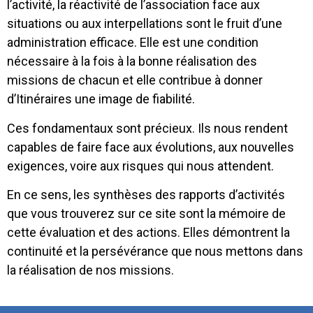
l’activité, la réactivité de l’association face aux
situations ou aux interpellations sont le fruit d’une
administration efficace. Elle est une condition
nécessaire à la fois à la bonne réalisation des
missions de chacun et elle contribue à donner
d’Itinéraires une image de fiabilité.
Ces fondamentaux sont précieux. Ils nous rendent
capables de faire face aux évolutions, aux nouvelles
exigences, voire aux risques qui nous attendent.
En ce sens, les synthèses des rapports d’activités
que vous trouverez sur ce site sont la mémoire de
cette évaluation et des actions. Elles démontrent la
continuité et la persévérance que nous mettons dans
la réalisation de nos missions.