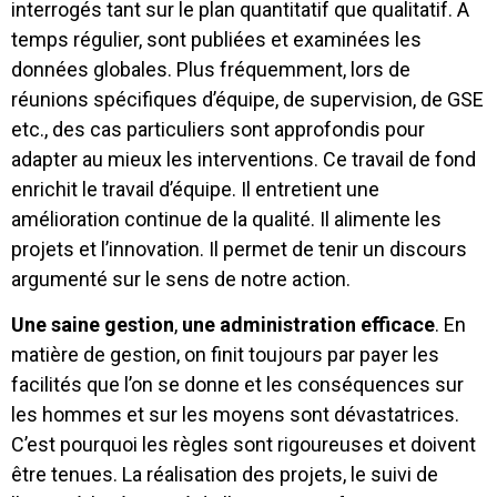
interrogés tant sur le plan quantitatif que qualitatif. A
temps régulier, sont publiées et examinées les
données globales. Plus fréquemment, lors de
réunions spécifiques d’équipe, de supervision, de GSE
etc., des cas particuliers sont approfondis pour
adapter au mieux les interventions. Ce travail de fond
enrichit le travail d’équipe. Il entretient une
amélioration continue de la qualité. Il alimente les
projets et l’innovation. Il permet de tenir un discours
argumenté sur le sens de notre action.
Une saine gestion
,
une administration efficace
. En
matière de gestion, on finit toujours par payer les
facilités que l’on se donne et les conséquences sur
les hommes et sur les moyens sont dévastatrices.
C’est pourquoi les règles sont rigoureuses et doivent
être tenues. La réalisation des projets, le suivi de