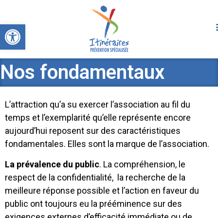
Ouvrir la barre d’outils
Nos fondamentaux
L’attraction qu’a su exercer l’association au fil du
temps et l’exemplarité qu’elle représente encore
aujourd’hui reposent sur des caractéristiques
fondamentales. Elles sont la marque de l’association.
La prévalence du public
. La compréhension, le
respect de la confidentialité, la recherche de la
meilleure réponse possible et l’action en faveur du
public ont toujours eu la prééminence sur des
exigences externes d’efficacité immédiate ou de