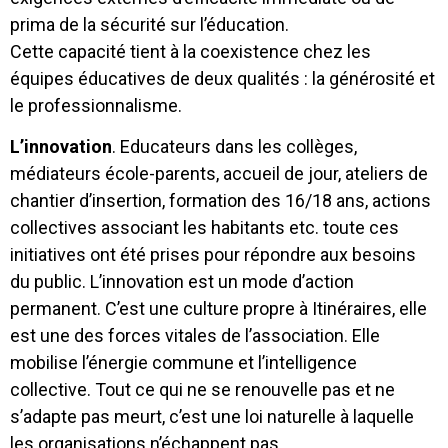
prima de la sécurité sur l’éducation.
Cette capacité tient à la coexistence chez les
équipes éducatives de deux qualités : la générosité et
le professionnalisme.
L’innovation
. Educateurs dans les collèges,
médiateurs école-parents, accueil de jour, ateliers de
chantier d’insertion, formation des 16/18 ans, actions
collectives associant les habitants etc. toute ces
initiatives ont été prises pour répondre aux besoins
du public. L’innovation est un mode d’action
permanent. C’est une culture propre à Itinéraires, elle
est une des forces vitales de l’association. Elle
mobilise l’énergie commune et l’intelligence
collective. Tout ce qui ne se renouvelle pas et ne
s’adapte pas meurt, c’est une loi naturelle à laquelle
les organisations n’échappent pas.