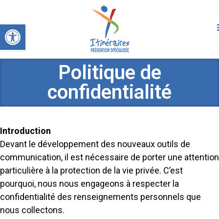
Ouvrir la barre d’outils
Politique de
confidentialité
Introduction
Devant le développement des nouveaux outils de
communication, il est nécessaire de porter une attention
particulière à la protection de la vie privée. C’est
pourquoi, nous nous engageons à respecter la
confidentialité des renseignements personnels que
nous collectons.