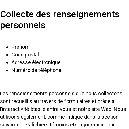
Collecte des renseignements
personnels
Prénom
Code postal
Adresse électronique
Numéro de téléphone
Les renseignements personnels que nous collectons
sont recueillis au travers de formulaires et grâce à
l’interactivité établie entre vous et notre site Web. Nous
utilisons également, comme indiqué dans la section
suivante, des fichiers témoins et/ou journaux pour