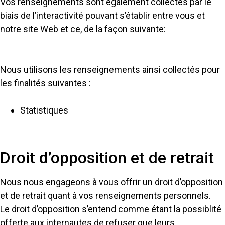
Vos renseignements sont également collectés par le
biais de l’interactivité pouvant s’établir entre vous et
notre site Web et ce, de la façon suivante:
Nous utilisons les renseignements ainsi collectés pour
les finalités suivantes :
Statistiques
Droit d’opposition et de retrait
Nous nous engageons à vous offrir un droit d’opposition
et de retrait quant à vos renseignements personnels.
Le droit d’opposition s’entend comme étant la possiblité
offerte aux internautes de refuser que leurs