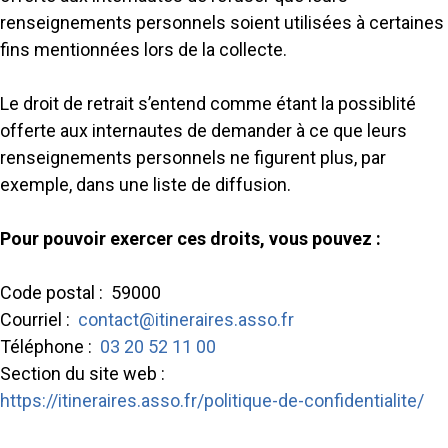
renseignements personnels soient utilisées à certaines
fins mentionnées lors de la collecte.
Le droit de retrait s’entend comme étant la possiblité
offerte aux internautes de demander à ce que leurs
renseignements personnels ne figurent plus, par
exemple, dans une liste de diffusion.
Pour pouvoir exercer ces droits, vous pouvez :
Code postal : 59000
Courriel :
contact@itineraires.asso.fr
Téléphone :
03 20 52 11 00
Section du site web :
https://itineraires.asso.fr/politique-de-confidentialite/