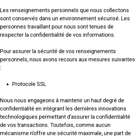
Les renseignements personnels que nous collectons
sont conservés dans un environnement sécurisé. Les
personnes travaillant pour nous sont tenues de
respecter la confidentialité de vos informations.
Pour assurer la sécurité de vos renseignements
personnels, nous avons recours aux mesures suivantes
:
Protocole SSL
Nous nous engageons à maintenir un haut degré de
confidentialité en intégrant les dernières innovations
technologiques permettant d’assurer la confidentialité
de vos transactions. Toutefois, comme aucun
mécanisme n’offre une sécurité maximale, une part de