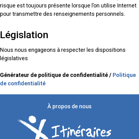
risque est toujours présente lorsque l’on utilise Internet
pour transmettre des renseignements personnels.
Législation
Nous nous engageons à respecter les dispositions
législatives
Générateur de politique de confidentialité /
Politique
de confidentialité
À propos de nous