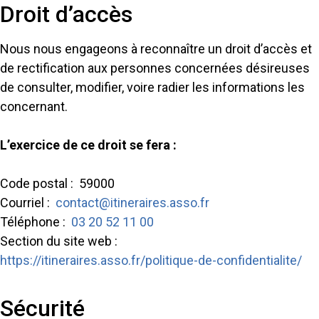
Droit d’accès
Nous nous engageons à reconnaître un droit d’accès et
de rectification aux personnes concernées désireuses
de consulter, modifier, voire radier les informations les
concernant.
L’exercice de ce droit se fera :
Code postal : 59000
Courriel :
contact@itineraires.asso.fr
Téléphone :
03 20 52 11 00
Section du site web :
https://itineraires.asso.fr/politique-de-confidentialite/
Sécurité