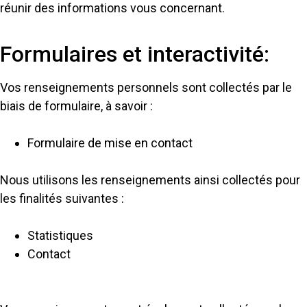
réunir des informations vous concernant.
Formulaires et interactivité:
Vos renseignements personnels sont collectés par le
biais de formulaire, à savoir :
Formulaire de mise en contact
Nous utilisons les renseignements ainsi collectés pour
les finalités suivantes :
Statistiques
Contact