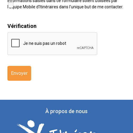
informations saisies dans ce formulaire soient utilisées par
l'Equipe Mobile d'Itinéraires dans l'unique but de me contacter.
Vérification
À propos de nous