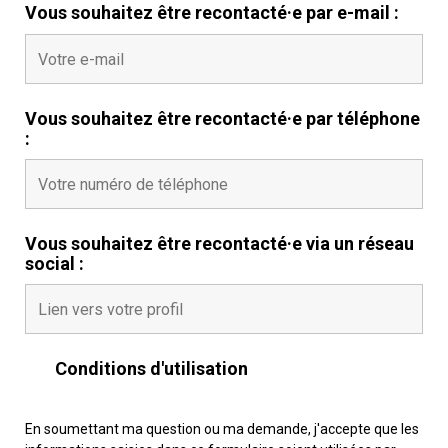
Vous souhaitez être recontacté·e par e-mail :
Vous souhaitez être recontacté·e par téléphone
:
Vous souhaitez être recontacté·e via un réseau
social :
Conditions d'utilisation
En soumettant ma question ou ma demande, j'accepte que les