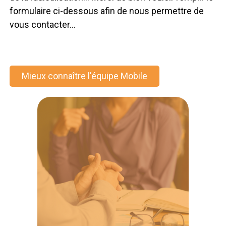
formulaire ci-dessous afin de nous permettre de
vous contacter…
Mieux connaître l'équipe Mobile