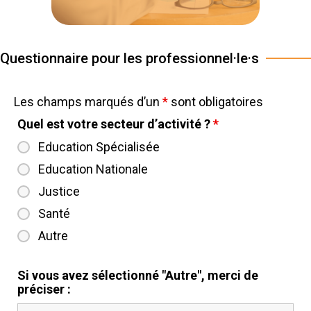
Questionnaire pour les professionnel·le·s
Les champs marqués d’un
*
sont obligatoires
Quel est votre secteur d’activité ?
*
Education Spécialisée
Education Nationale
Justice
Santé
Autre
Si vous avez sélectionné "Autre", merci de
préciser :