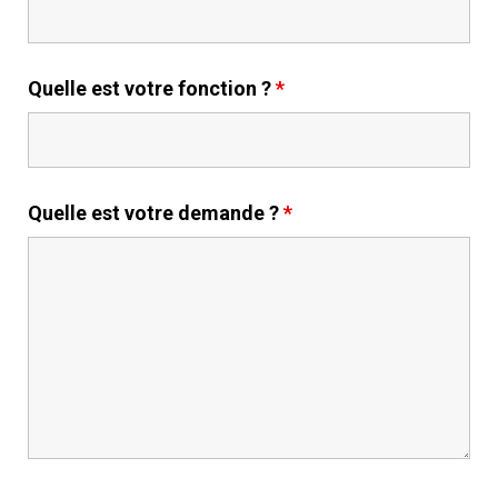
Quelle est votre fonction ?
*
Quelle est votre demande ?
*