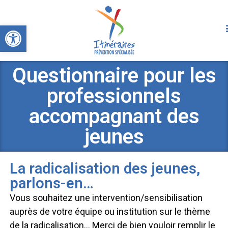
Ouvrir la barre d’outils
Questionnaire pour les
professionnels
accompagnant des
jeunes
La radicalisation des jeunes,
parlons-en…
Vous souhaitez une intervention/sensibilisation
auprès de votre équipe ou institution sur le thème
de la radicalisation… Merci de bien vouloir remplir le