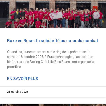
Boxe en Rose : la solidarité au cœur du combat
Quand les jeunes montent sur le ring de la prévention Le
samedi 18 octobre 2025, à Euratechnologies, l’association
Itinéraires et le Boxing Club Lille Bois Blancs ont organisé la
première
EN SAVOIR PLUS
21 octobre 2025