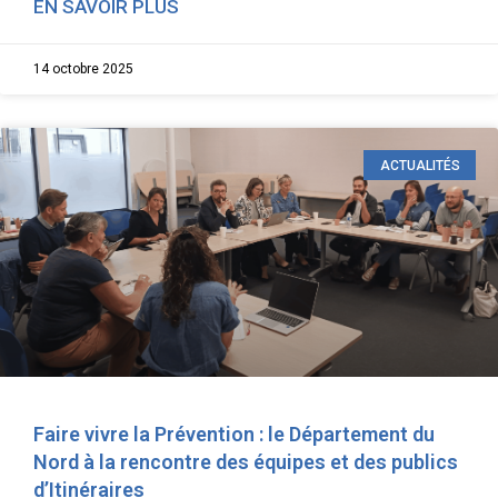
EN SAVOIR PLUS
14 octobre 2025
ACTUALITÉS
Faire vivre la Prévention : le Département du
Nord à la rencontre des équipes et des publics
d’Itinéraires