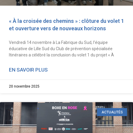
« À la croisée des chemins » : clôture du volet 1
et ouverture vers de nouveaux horizons
Vendredi 14 novembre à La Fabrique du Sud, l’équipe
éducative de Lille Sud du Club de prévention spécialisée
Itinéraires a célébré la conclusion du volet 1 du projet « À
EN SAVOIR PLUS
20 novembre 2025
ACTUALITÉS