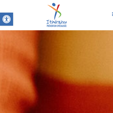
Ouvrir la barre d’outils