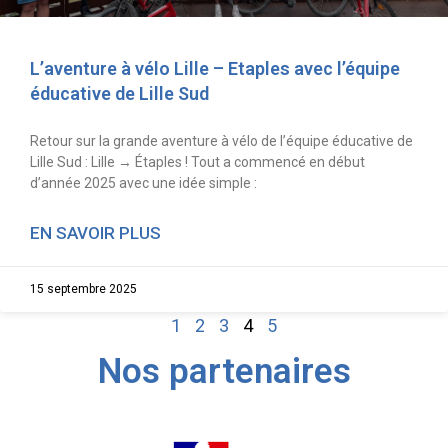
L’aventure à vélo Lille – Etaples avec l’équipe
éducative de Lille Sud
Retour sur la grande aventure à vélo de l’équipe éducative de
Lille Sud : Lille → Étaples ! Tout a commencé en début
d’année 2025 avec une idée simple :
EN SAVOIR PLUS
15 septembre 2025
1
2
3
4
5
Nos partenaires