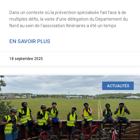
Dans un contexte où la prévention spécialisée fait face à de
multiples défis, la visite d’une délégation du Département du
Nord au sein de l’association Itinéraires a été un temps
EN SAVOIR PLUS
18 septembre 2025
ACTUALITÉS