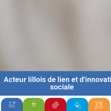
Acteur lillois de lien et d'innovat
sociale