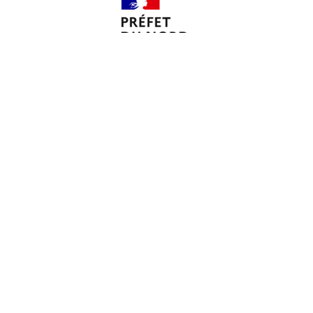
Voir tous les partenaires
À propos de nous