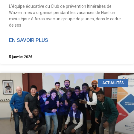
L’équipe éducative du Club de prévention Itinéraires de
Wazemmes a organisé pendant les vacances de Noël un
mini-séjour à Arras avec un groupe de jeunes, dans le cadre
de ses
EN SAVOIR PLUS
5 janvier 2026
ACTUALITÉS