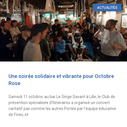
ACTUALITÉS
Une soirée solidaire et vibrante pour Octobre
Rose
Samedi 11 octobre, au bar Le Singe Savant à Lille, le Club de
prévention spécialisée d’Itinéraires a organisé un concert
caritatif pas comme les autres.Portée par l’équipe éducative
de Fives, et