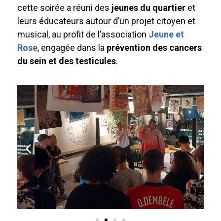
cette soirée a réuni des
jeunes du quartier
et
leurs éducateurs autour d’un projet citoyen et
musical, au profit de l’association
Jeune et
Rose
, engagée dans la
prévention des cancers
du sein et des testicules
.