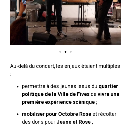
Au-delà du concert, les enjeux étaient multiples
:
permettre à des jeunes issus du
quartier
politique de la Ville de Fives
de
vivre une
première expérience scénique
;
mobiliser pour Octobre Rose
et récolter
des dons pour
Jeune et Rose
;