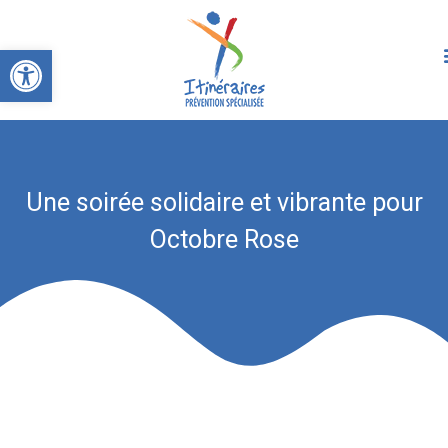
Ouvrir la barre d’outils
Une soirée solidaire et vibrante pour
Octobre Rose