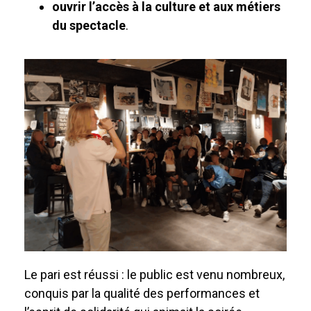
ouvrir l’accès à la culture et aux métiers
du spectacle
.
Le pari est réussi : le public est venu nombreux,
conquis par la qualité des performances et