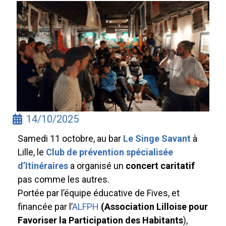
14/10/2025
Samedi 11 octobre, au bar
Le Singe Savant
à
Lille, le
Club de prévention spécialisée
d’Itinéraires
a organisé un
concert caritatif
pas comme les autres.
Portée par l’équipe éducative de Fives, et
financée par l’
ALFPH
(Association Lilloise pour
Favoriser la Participation des Habitants
),