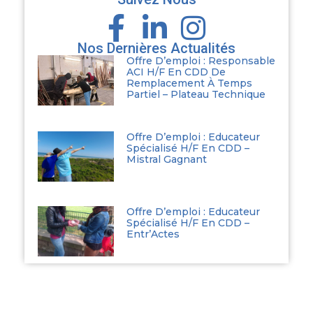
Nos Dernières Actualités
Offre D’emploi : Responsable
ACI H/F En CDD De
Remplacement À Temps
Partiel – Plateau Technique
Offre D’emploi : Educateur
Spécialisé H/F En CDD –
Mistral Gagnant
Offre D’emploi : Educateur
Spécialisé H/F En CDD –
Entr’Actes