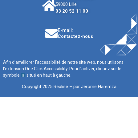
59000 Lille
03 20 52 11 00
E-mail:
Contactez-nous
Afin d’améliorer l’accessibilité de notre site web, nous utilisons
l’extension One Click Accessibility. Pour l’activer, cliquez sur le
symbole
situé en haut à gauche.
Copyright 2025 Réalisé – par Jérôme Haremza