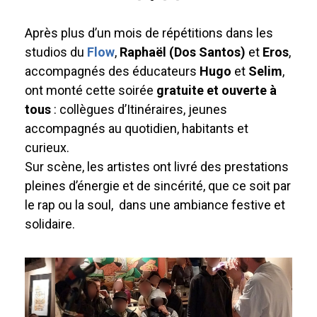
Après plus d’un mois de répétitions dans les
studios du
Flow
,
Raphaël (Dos Santos)
et
Eros
,
accompagnés des éducateurs
Hugo
et
Selim
,
ont monté cette soirée
gratuite et ouverte à
tous
: collègues d’Itinéraires, jeunes
accompagnés au quotidien, habitants et
curieux.
Sur scène, les artistes ont livré des prestations
pleines d’énergie et de sincérité, que ce soit par
le rap ou la soul, dans une ambiance festive et
solidaire.