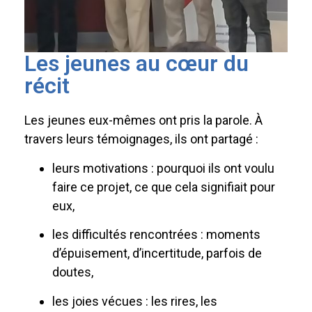
Les jeunes au cœur du
récit
Les jeunes eux-mêmes ont pris la parole. À
travers leurs témoignages, ils ont partagé :
leurs motivations : pourquoi ils ont voulu
faire ce projet, ce que cela signifiait pour
eux,
les difficultés rencontrées : moments
d’épuisement, d’incertitude, parfois de
doutes,
les joies vécues : les rires, les