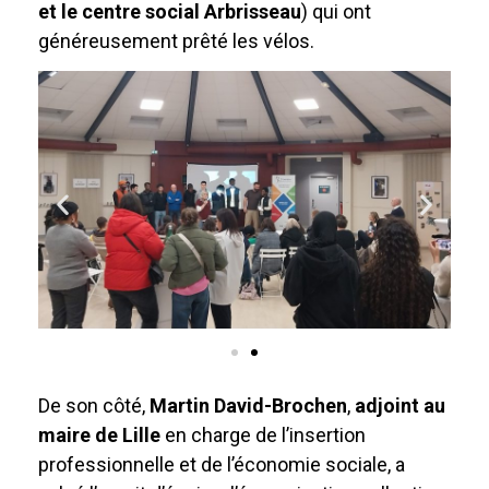
et le centre social Arbrisseau
) qui ont
généreusement prêté les vélos.
De son côté,
Martin David-Brochen
,
adjoint au
maire de Lille
en charge de l’insertion
professionnelle et de l’économie sociale, a