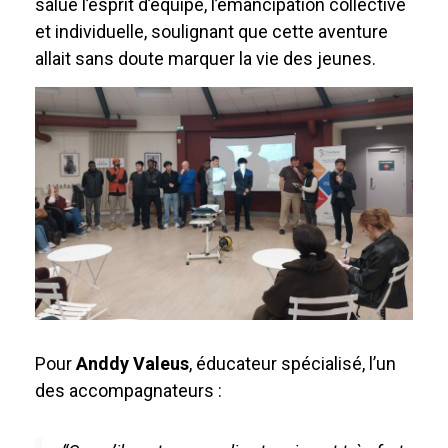
salué l’esprit d’équipe, l’émancipation collective
et individuelle, soulignant que cette aventure
allait sans doute marquer la vie des jeunes.
Pour
Anddy Valeus
, éducateur spécialisé, l’un
des accompagnateurs :