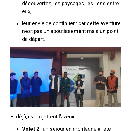
découvertes, les paysages, les liens entre
eux,
leur envie de continuer : car cette aventure
n’est pas un aboutissement mais un point
de départ.
Et déjà, ils projettent l’avenir :
Volet 2
: un séjour en montagne à l’été