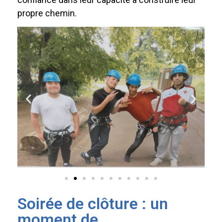
propre chemin.
Soirée de clôture : un
moment de