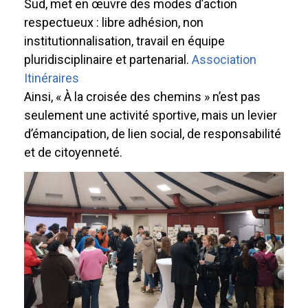
Sud, met en œuvre des modes d’action
respectueux : libre adhésion, non
institutionnalisation, travail en équipe
pluridisciplinaire et partenarial.
Association
Itinéraires
Ainsi, « À la croisée des chemins » n’est pas
seulement une activité sportive, mais un levier
d’émancipation, de lien social, de responsabilité
et de citoyenneté.