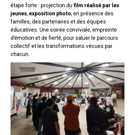
étape forte : projection du
film réalisé par les
jeunes
,
exposition photo
, en présence des
familles, des partenaires et des équipes
éducatives. Une soirée conviviale, empreinte
d’émotion et de fierté, pour saluer le parcours
collectif et les transformations vécues par
chacun.