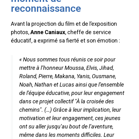
reconnaissance
Avant la projection du film et de l’exposition
photos,
Anne Caniaux
, cheffe de service
éducatif, a exprimé sa fierté et son émotion :
« Nous sommes tous réunis ce soir pour
mettre à l’honneur Moussa, Elvis, Jihad,
Roland, Pierre, Makana, Yanis, Ousmane,
Noah, Nathan et Lucas ainsi que l’ensemble
de l’équipe éducative, pour leur engagement
dans ce projet collectif "À la croisée des
chemins". (…) Grâce à leur implication, leur
motivation et leur engagement, ces jeunes
ont su aller jusqu’au bout de l’aventure,
même dans les moments difficiles. Leur