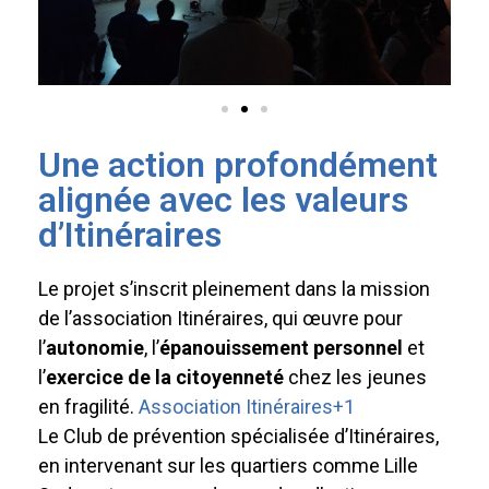
Une action profondément
alignée avec les valeurs
d’Itinéraires
Le projet s’inscrit pleinement dans la mission
de l’association Itinéraires, qui œuvre pour
l’
autonomie
, l’
épanouissement personnel
et
l’
exercice de la citoyenneté
chez les jeunes
en fragilité.
Association Itinéraires
+1
Le Club de prévention spécialisée d’Itinéraires,
en intervenant sur les quartiers comme Lille