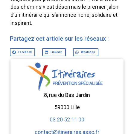
des chemins » est désormais le premier jalon
d’un itinéraire qui s’annonce riche, solidaire et
inspirant.
Partagez cet article sur les réseaux :
Facebook
LinkedIn
WhatsApp
8, rue du Bas Jardin
59000 Lille
03 20 52 11 00
contact@itineraires.asso.fr