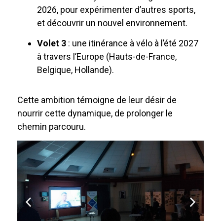
2026, pour expérimenter d’autres sports,
et découvrir un nouvel environnement.
Volet 3
: une itinérance à vélo à l’été 2027
à travers l’Europe (Hauts-de-France,
Belgique, Hollande).
Cette ambition témoigne de leur désir de
nourrir cette dynamique, de prolonger le
chemin parcouru.