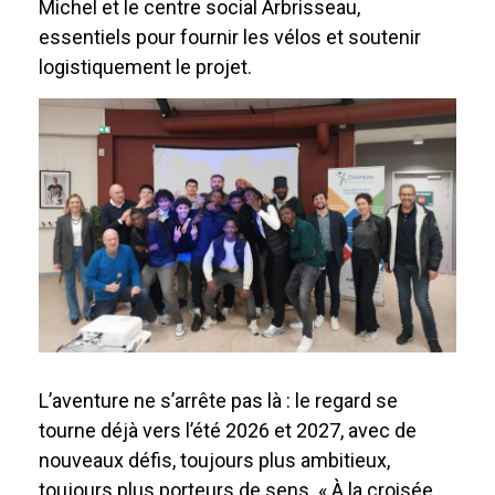
Michel et le centre social Arbrisseau,
essentiels pour fournir les vélos et soutenir
logistiquement le projet.
L’aventure ne s’arrête pas là : le regard se
tourne déjà vers l’été 2026 et 2027, avec de
nouveaux défis, toujours plus ambitieux,
toujours plus porteurs de sens. « À la croisée