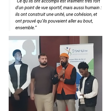
“Ce qu’ils ont accompli est vraiment très fort
d'un point de vue sportif, mais aussi humain :
ils ont construit une unité, une cohésion, et
ont prouvé qu’ils pouvaient aller au bout,
ensemble.”