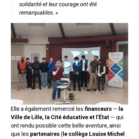
solidarité et leur courage ont été
remarquables. »
Elle a également remercié les
financeurs
—
la
Ville de Lille, la Cité éducative et l’État
— qui
ont rendu possible cette belle aventure, ainsi
que les
partenaires
(
le collège Louise Michel