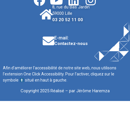
8, rue du Bas Jardin
59000 Lille
03 20 52 11 00
E-mail:
Contactez-nous
Afin d’améliorer l’accessibilité de notre site web, nous utilisons
l’extension One Click Accessibility. Pour l’activer, cliquez sur le
symbole
situé en haut à gauche.
Copyright 2025 Réalisé – par Jérôme Haremza