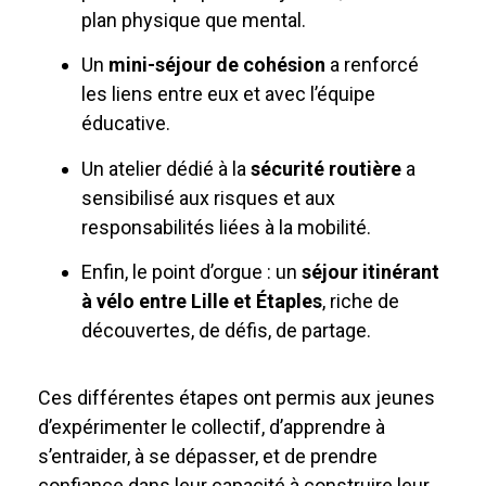
plan physique que mental.
Un
mini-séjour de cohésion
a renforcé
les liens entre eux et avec l’équipe
éducative.
Un atelier dédié à la
sécurité routière
a
sensibilisé aux risques et aux
responsabilités liées à la mobilité.
Enfin, le point d’orgue : un
séjour itinérant
à vélo entre
Lille et Étaples
, riche de
découvertes, de défis, de partage.
Ces différentes étapes ont permis aux jeunes
d’expérimenter le collectif, d’apprendre à
s’entraider, à se dépasser, et de prendre
confiance dans leur capacité à construire leur