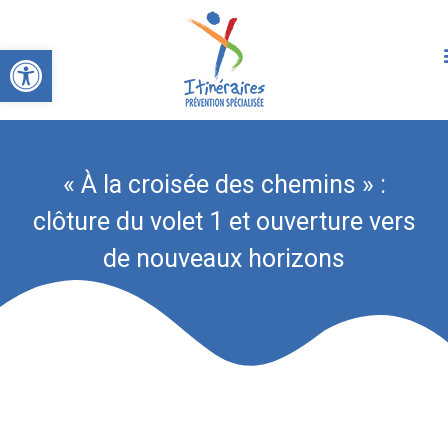
Ouvrir la barre d’outils
« À la croisée des chemins » :
clôture du volet 1 et ouverture vers
de nouveaux horizons