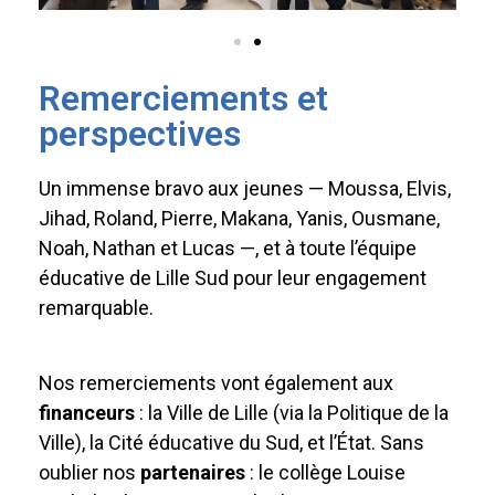
Remerciements et
perspectives
Un immense bravo aux jeunes — Moussa, Elvis,
Jihad, Roland, Pierre, Makana, Yanis, Ousmane,
Noah, Nathan et Lucas —, et à toute l’équipe
éducative de Lille Sud pour leur engagement
remarquable.
Nos remerciements vont également aux
financeurs
: la Ville de Lille (via la Politique de la
Ville), la Cité éducative du Sud, et l’État. Sans
oublier nos
partenaires
: le collège Louise