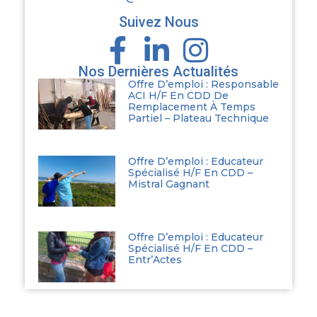
Suivez Nous
Nos Dernières Actualités
Offre D’emploi : Responsable
ACI H/F En CDD De
Remplacement À Temps
Partiel – Plateau Technique
Offre D’emploi : Educateur
Spécialisé H/F En CDD –
Mistral Gagnant
Offre D’emploi : Educateur
Spécialisé H/F En CDD –
Entr’Actes