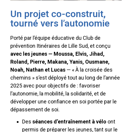
Un projet co-construit,
tourné vers l’autonomie
Porté par l’équipe éducative du Club de
prévention Itinéraires de Lille Sud, et conçu
avec
les jeunes — Moussa, Elvis, Jihad,
Roland, Pierre, Makana, Yanis, Ousmane,
Noah, Nathan et Lucas
— « À la croisée des
chemins » s’est déployé tout au long de l’année
2025 avec pour objectifs de : favoriser
l’autonomie, la mobilité, la solidarité, et de
développer une confiance en soi portée par le
dépassement de soi.
Des
séances d’entraînement à vélo
ont
permis de préparer les jeunes, tant sur le