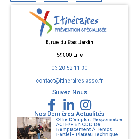
8, rue du Bas Jardin
59000 Lille
03 20 52 11 00
contact@itineraires.asso.fr
Suivez Nous
Nos Dernières Actualités
Offre D’emploi : Responsable
ACI H/F En CDD De
Remplacement À Temps
Partiel – Plateau Technique