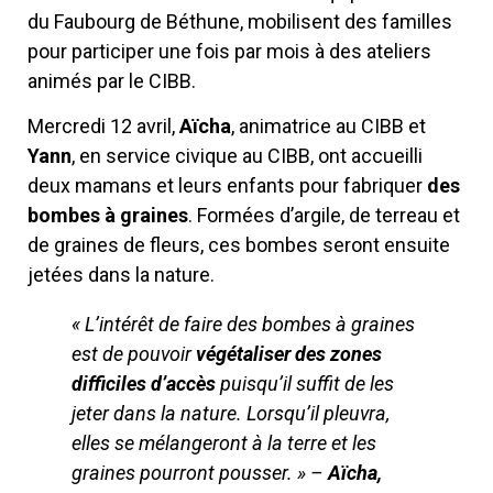
du Faubourg de Béthune, mobilisent des familles
pour participer une fois par mois à des ateliers
animés par le CIBB.
Mercredi 12 avril,
Aïcha
, animatrice au CIBB et
Yann
, en service civique au CIBB, ont accueilli
deux mamans et leurs enfants pour fabriquer
des
bombes à graines
. Formées d’argile, de terreau et
de graines de fleurs, ces bombes seront ensuite
jetées dans la nature.
« L’intérêt de faire des bombes à graines
est de pouvoir
végétaliser des zones
difficiles d’accès
puisqu’il suffit de les
jeter dans la nature. Lorsqu’il pleuvra,
elles se mélangeront à la terre et les
graines pourront pousser. » –
Aïcha,