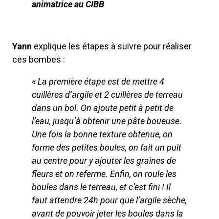
animatrice au CIBB
Yann
explique les étapes à suivre pour réaliser
ces bombes :
« La première étape est de mettre 4
cuillères d’argile et 2 cuillères de terreau
dans un bol. On ajoute petit à petit de
l’eau, jusqu’à obtenir une pâte boueuse.
Une fois la bonne texture obtenue, on
forme des petites boules, on fait un puit
au centre pour y ajouter les graines de
fleurs et on referme. Enfin, on roule les
boules dans le terreau, et c’est fini ! Il
faut attendre 24h pour que l’argile sèche,
avant de pouvoir jeter les boules dans la