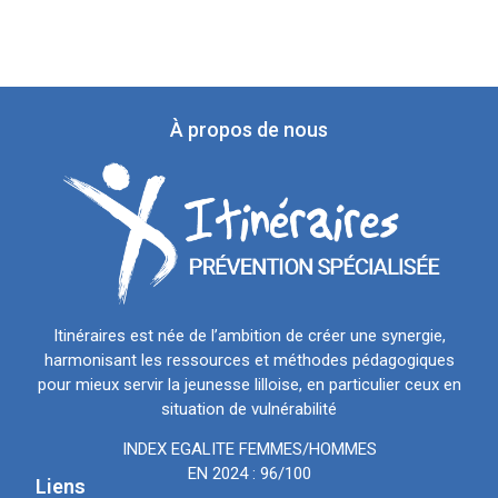
À propos de nous
Itinéraires est née de l’ambition de créer une synergie,
harmonisant les ressources et méthodes pédagogiques
pour mieux servir la jeunesse lilloise, en particulier ceux en
situation de vulnérabilité
INDEX EGALITE FEMMES/HOMMES
EN 2024 : 96/100
Liens