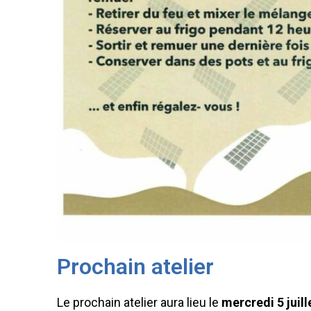
Prochain atelier
Le prochain atelier aura lieu le
mercredi 5 juill