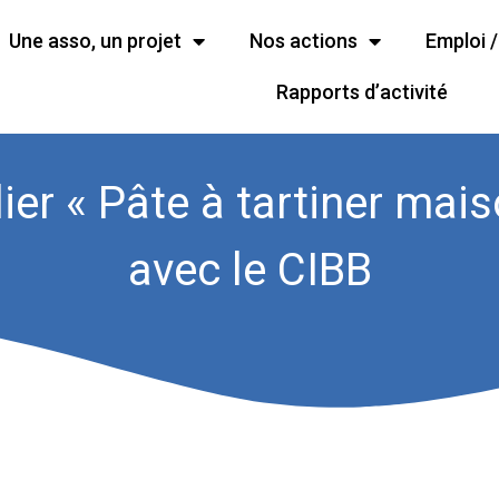
Une asso, un projet
Nos actions
Emploi 
Rapports d’activité
lier « Pâte à tartiner mais
avec le CIBB