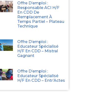
Offre D’emploi :
Responsable ACI H/F
En CDD De
Remplacement À
Temps Partiel – Plateau
Technique
Offre D’emploi :
Educateur Spécialisé
H/F En CDD – Mistral
Gagnant
Offre D’emploi :
Educateur Spécialisé
H/F En CDD – Entr’Actes