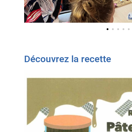
Découvrez la recette