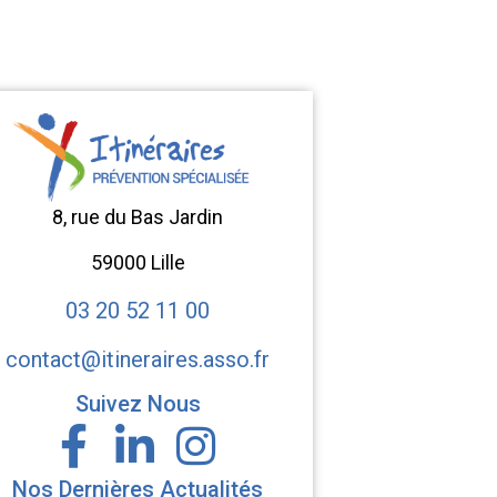
8, rue du Bas Jardin
59000 Lille
03 20 52 11 00
contact@itineraires.asso.fr
Suivez Nous
Nos Dernières Actualités