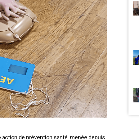
 action de prévention santé, menée depuis