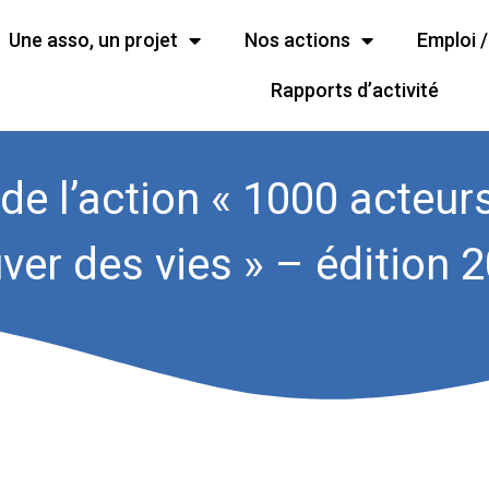
Une asso, un projet
Nos actions
Emploi 
Rapports d’activité
 de l’action « 1000 acteur
ver des vies » – édition 