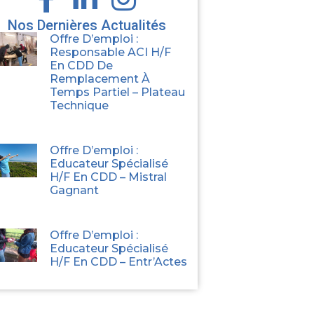
Nos Dernières Actualités
Offre D’emploi :
Responsable ACI H/F
En CDD De
Remplacement À
Temps Partiel – Plateau
Technique
Offre D’emploi :
Educateur Spécialisé
H/F En CDD – Mistral
Gagnant
Offre D’emploi :
Educateur Spécialisé
H/F En CDD – Entr’Actes