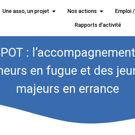
Une asso, un projet
Nos actions
Emploi 
Rapports d’activité
SPOT : l’accompagnement
neurs en fugue et des jeu
majeurs en errance