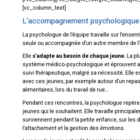
[vc_column_text]
L’accompagnement psychologique
La psychologue de l’équipe travaille sur l’ensem
seule ou accompagnée d’un autre membre de l’
Elle
s’adapte au besoin de chaque jeune.
La pl
système médico-psychologique et éprouvent aujo
suivi thérapeutique, malgré sa nécessité. Elle
avec ces jeunes, par exemple autour d’un repas,
alimentaires, lors du travail de rue…
Pendant ces rencontres, la psychologue repère l
jeunes qui le souhaitent. Elle travaille princip
surviennent pendant la petite enfance, sur les diff
l’attachement et la gestion des émotions.