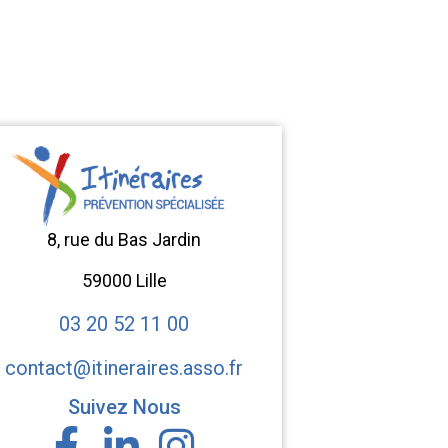
8, rue du Bas Jardin
59000 Lille
03 20 52 11 00
contact@itineraires.asso.fr
Suivez Nous