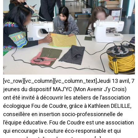
[vc_row][vc_column][vc_column_text]Jeudi 13 avril, 7
jeunes du dispositif MAJ’YC (Mon Avenir J’y Crois)
ont été invité à découvrir les ateliers de l’association
écologique Fou de Coudre, grâce à Kathleen DELILLE,
conseillère en insertion socio-professionnelle de
l’équipe éducative. Fou de Coudre est une association
qui encourage la couture éco-responsable et qui