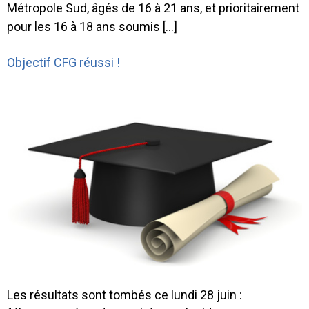
Métropole Sud, âgés de 16 à 21 ans, et prioritairement
pour les 16 à 18 ans soumis […]
Objectif CFG réussi !
Les résultats sont tombés ce lundi 28 juin :