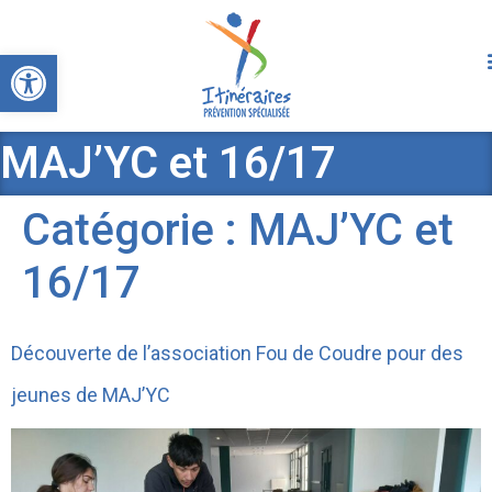
Ouvrir la barre d’outils
MAJ’YC et 16/17
Catégorie :
MAJ’YC et
16/17
Découverte de l’association Fou de Coudre pour des
jeunes de MAJ’YC