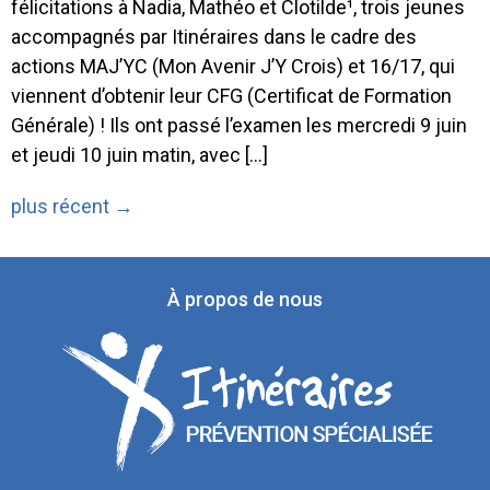
félicitations à Nadia, Mathéo et Clotilde¹, trois jeunes
accompagnés par Itinéraires dans le cadre des
actions MAJ’YC (Mon Avenir J’Y Crois) et 16/17, qui
viennent d’obtenir leur CFG (Certificat de Formation
Générale) ! Ils ont passé l’examen les mercredi 9 juin
et jeudi 10 juin matin, avec […]
plus récent
→
À propos de nous