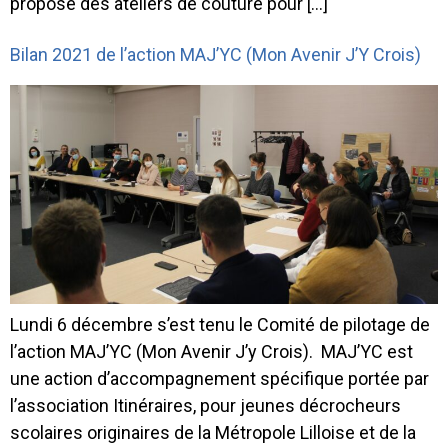
propose des ateliers de couture pour […]
Bilan 2021 de l’action MAJ’YC (Mon Avenir J’Y Crois)
Lundi 6 décembre s’est tenu le Comité de pilotage de
l’action MAJ’YC (Mon Avenir J’y Crois). MAJ’YC est
une action d’accompagnement spécifique portée par
l’association Itinéraires, pour jeunes décrocheurs
scolaires originaires de la Métropole Lilloise et de la