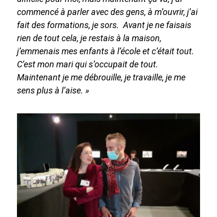
commencé à parler avec des gens, à m’ouvrir, j’ai
fait des formations, je sors. Avant je ne faisais
rien de tout cela, je restais à la maison,
j’emmenais mes enfants à l’école et c’était tout.
C’est mon mari qui s’occupait de tout.
Maintenant je me débrouille, je travaille, je me
sens plus à l’aise. »