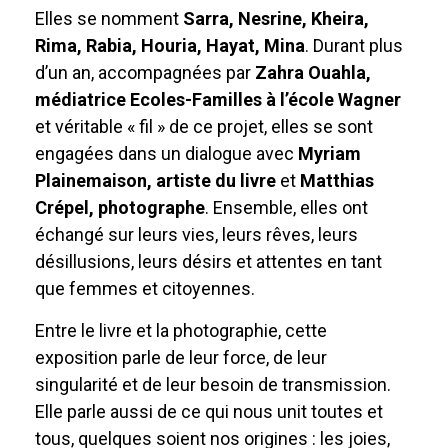
Elles se nomment
Sarra, Nesrine, Kheira,
Rima, Rabia, Houria, Hayat, Mina
. Durant plus
d’un an, accompagnées par
Zahra Ouahla,
médiatrice Ecoles-Familles à l’école Wagner
et véritable « fil » de ce projet, elles se sont
engagées dans un dialogue avec
Myriam
Plainemaison, artiste du livre
et
Matthias
Crépel, photographe
. Ensemble, elles ont
échangé sur leurs vies, leurs rêves, leurs
désillusions, leurs désirs et attentes en tant
que femmes et citoyennes.
Entre le livre et la photographie, cette
exposition parle de leur force, de leur
singularité et de leur besoin de transmission.
Elle parle aussi de ce qui nous unit toutes et
tous, quelques soient nos origines : les joies,