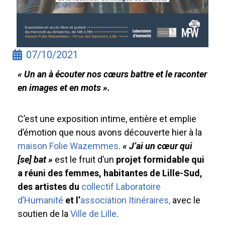
07/10/2021
« Un an à écouter nos cœurs battre et le raconter
en images et en mots ».
C’est une exposition intime, entière et emplie
d’émotion que nous avons découverte hier à la
maison Folie Wazemmes
.
« J’ai un cœur qui
[se] bat »
est le fruit d’un
projet formidable qui
a réuni des femmes, habitantes de Lille-Sud,
des artistes du
collectif Laboratoire
d’Humanité
et l’
association Itinéraires,
avec le
soutien de la
Ville de Lille
.