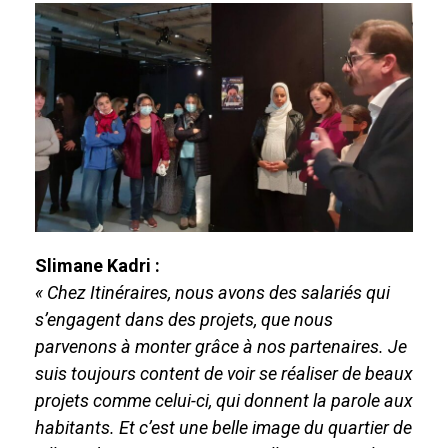
Slimane Kadri :
« Chez Itinéraires, nous avons des salariés qui
s’engagent dans des projets, que nous
parvenons à monter grâce à nos partenaires. Je
suis toujours content de voir se réaliser de beaux
projets comme celui-ci, qui donnent la parole aux
habitants. Et c’est une belle image du quartier de