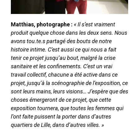
Matthias, photographe :
« Il s’est vraiment
produit quelque chose dans les deux sens. Nous
avons tou.te.s partagé des bouts de notre
histoire intime. C’est aussi ce qui nous a fait
tenir ce projet jusqu’au bout, malgré la crise
sanitaire et les confinements. C’est un vrai
travail collectif, chacune a été active dans ce
projet, jusqu’à la scénographie de l’exposition, ce
sont leurs mains, leurs visions… J’espère que des
choses émergeront de ce projet, que cette
exposition tournera, que toutes les femmes qui
l’ont faite puissent la porter dans
d’autres
quartiers de Lille, dans d’autres villes. »