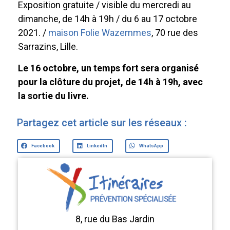
Exposition gratuite / visible du mercredi au
dimanche, de 14h à 19h / du 6 au 17 octobre
2021. /
maison Folie Wazemmes
, 70 rue des
Sarrazins, Lille.
Le 16 octobre, un temps fort sera organisé
pour la clôture du projet, de 14h à 19h, avec
la sortie du livre.
Partagez cet article sur les réseaux :
Facebook
LinkedIn
WhatsApp
8, rue du Bas Jardin