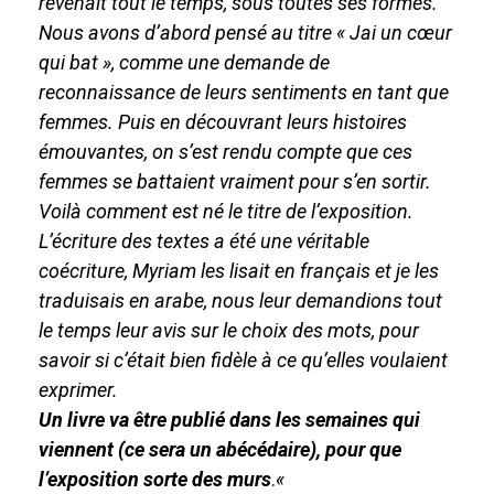
revenait tout le temps, sous toutes ses formes.
Nous avons d’abord pensé au titre « Jai un cœur
qui bat », comme une demande de
reconnaissance de leurs sentiments en tant que
femmes. Puis en découvrant leurs histoires
émouvantes, on s’est rendu compte que ces
femmes se battaient vraiment pour s’en sortir.
Voilà comment est né le titre de l’exposition.
L’écriture des textes a été une véritable
coécriture, Myriam les lisait en français et je les
traduisais en arabe, nous leur demandions tout
le temps leur avis sur le choix des mots, pour
savoir si c’était bien fidèle à ce qu’elles voulaient
exprimer.
Un livre va être publié dans les semaines qui
viennent (ce sera un abécédaire), pour que
l’exposition sorte des murs
.
«