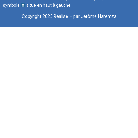
symbole
situé en haut à gauche.
Copyright 2025 Réalisé – par Jérôme Haremza