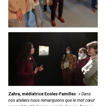
Zahra, médiatrice Ecoles-Familles
:
« Dans
nos
ateliers nous remarquions que le mot cœur