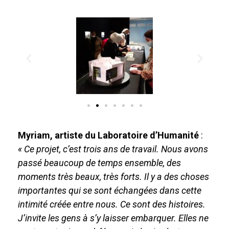
Myriam, artiste du Laboratoire d’Humanité
:
« Ce projet, c’est trois ans de travail. Nous avons
passé beaucoup de temps ensemble, des
moments très beaux, très forts. Il y a des choses
importantes qui se sont échangées dans cette
intimité créée entre nous. Ce sont des histoires.
J’invite les gens à s’y laisser embarquer. Elles ne