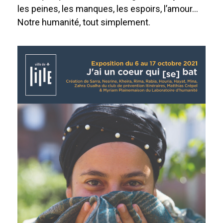
les peines, les manques, les espoirs, l’amour…
Notre humanité, tout simplement.