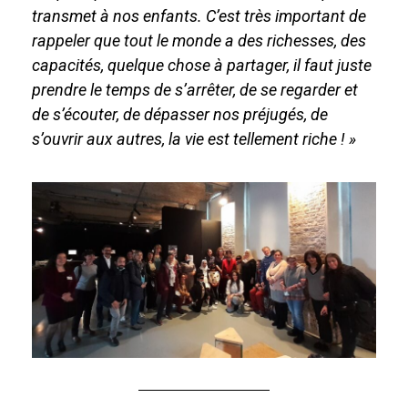
transmet à nos enfants. C’est très important de
rappeler que tout le monde a des richesses, des
capacités, quelque chose à partager, il faut juste
prendre le temps de s’arrêter, de se regarder et
de s’écouter, de dépasser nos préjugés, de
s’ouvrir aux autres, la vie est tellement riche ! »