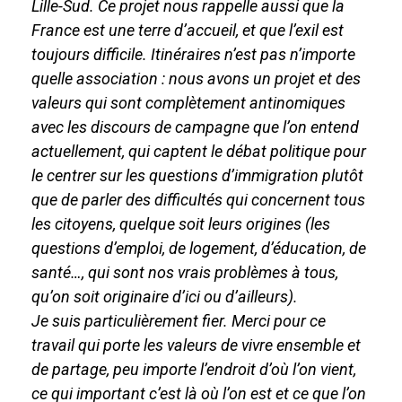
Lille-Sud. Ce projet nous rappelle aussi que la
France est une terre d’accueil, et que l’exil est
toujours difficile. Itinéraires n’est pas n’importe
quelle association : nous avons un projet et des
valeurs qui sont complètement antinomiques
avec les discours de campagne que l’on entend
actuellement, qui captent le débat politique pour
le centrer sur les questions d’immigration plutôt
que de parler des difficultés qui concernent tous
les citoyens, quelque soit leurs origines (les
questions d’emploi, de logement, d’éducation, de
santé…, qui sont nos vrais problèmes à tous,
qu’on soit originaire d’ici ou d’ailleurs).
Je suis particulièrement fier. Merci pour ce
travail qui porte les valeurs de vivre ensemble et
de partage, peu importe l’endroit d’où l’on vient,
ce qui important c’est là où l’on est et ce que l’on