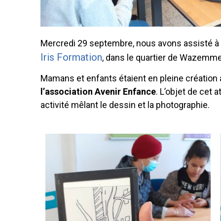
Mercredi 29 septembre, nous avons assisté à l’
Iris Formation
, dans le quartier de Wazemm
Mamans et enfants étaient en pleine création
l’association Avenir Enfance
. L’objet de cet a
activité mêlant le dessin et la photographie.