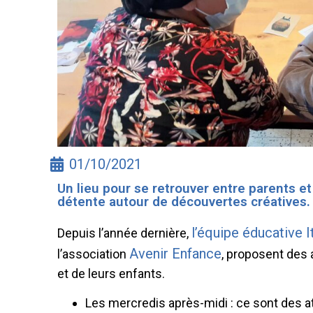
01/10/2021
Un lieu pour se retrouver entre parents 
détente autour de découvertes créatives.
l’équipe éducative 
Depuis l’année dernière,
Avenir Enfance
l’association
, proposent des 
et de leurs enfants.
Les mercredis après-midi : ce sont des at