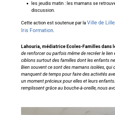
les jeudis matin : les mamans se retrouv
discussion.
Ville de Lille
Cette action est soutenue par la
Iris Formation
.
Lahouria, médiatrice Ecoles-Familles dan
de renforcer ou parfois même de recréer le lien 
ciblons surtout des familles dont les enfants ne
Bien souvent ce sont des mamans isolées, qui 
manquent de temps pour faire des activités avec 
un moment précieux pour elles et leurs enfants. E
remplissent grâce au bouche-à-oreille, nous av