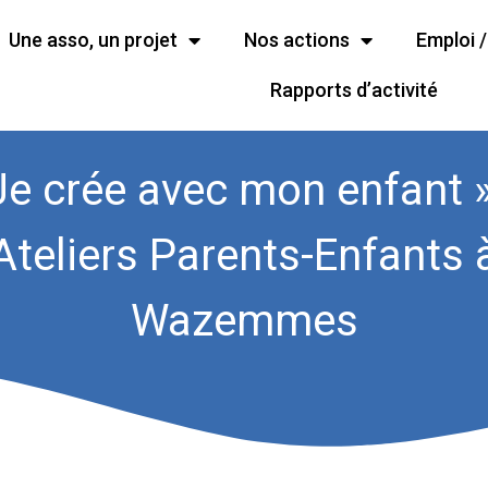
Une asso, un projet
Nos actions
Emploi 
Rapports d’activité
Je crée avec mon enfant 
Ateliers Parents-Enfants 
Wazemmes