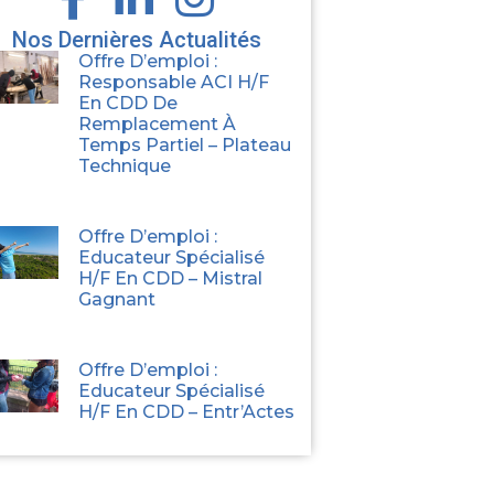
Nos Dernières Actualités
Offre D’emploi :
Responsable ACI H/F
En CDD De
Remplacement À
Temps Partiel – Plateau
Technique
Offre D’emploi :
Educateur Spécialisé
H/F En CDD – Mistral
Gagnant
Offre D’emploi :
Educateur Spécialisé
H/F En CDD – Entr’Actes