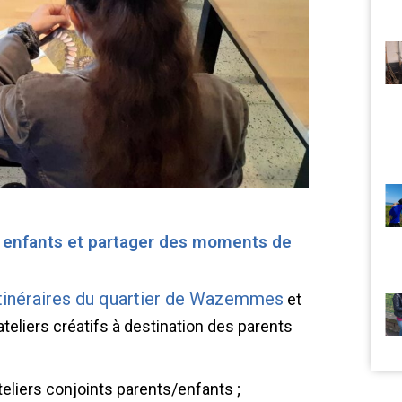
et enfants et partager des moments de
Itinéraires du quartier de Wazemmes
et
ateliers créatifs à destination des parents
eliers conjoints parents/enfants ;