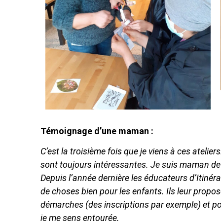
Témoignage d’une maman :
C’est la troisième fois que je viens à ces atelie
sont toujours intéressantes. Je suis maman de 
Depuis l’année dernière les éducateurs d’Itin
de choses bien pour les enfants. Ils leur propo
démarches (des inscriptions par exemple) et p
je me sens entourée.