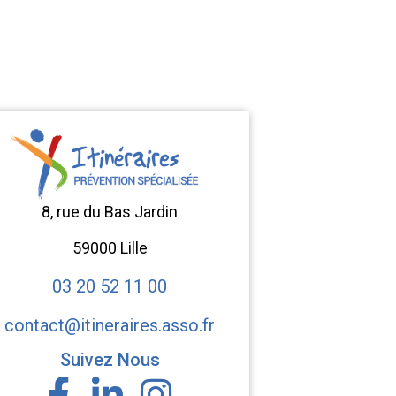
8, rue du Bas Jardin
59000 Lille
03 20 52 11 00
contact@itineraires.asso.fr
Suivez Nous