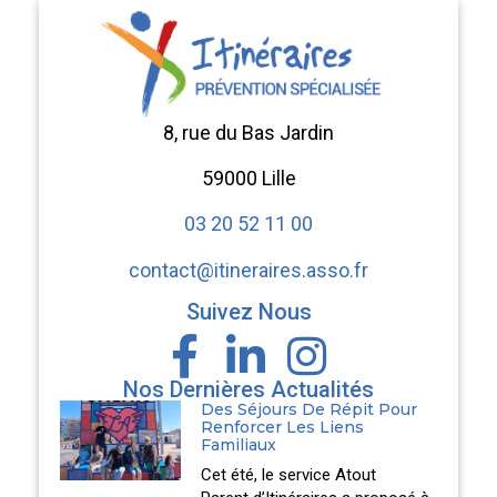
8, rue du Bas Jardin
59000 Lille
03 20 52 11 00
contact@itineraires.asso.fr
Suivez Nous
Nos Dernières Actualités
Des Séjours De Répit Pour
Renforcer Les Liens
Familiaux
Cet été, le service Atout