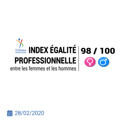
28/02/2020