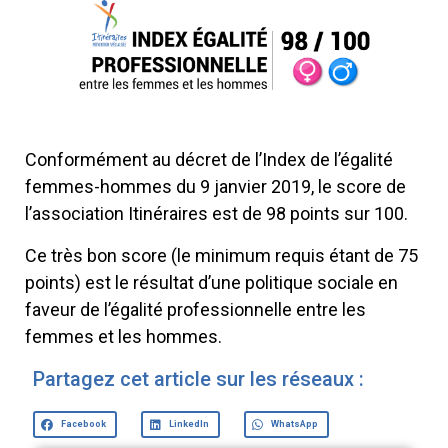
Conformément au décret de l’Index de l’égalité
femmes-hommes du 9 janvier 2019, le score de
l’association Itinéraires est de 98 points sur 100.
Ce très bon score (le minimum requis étant de 75
points) est le résultat d’une politique sociale en
faveur de l’égalité professionnelle entre les
femmes et les hommes.
Partagez cet article sur les réseaux :
Facebook
LinkedIn
WhatsApp