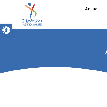
Accueil
Ouvrir la barre d’outils