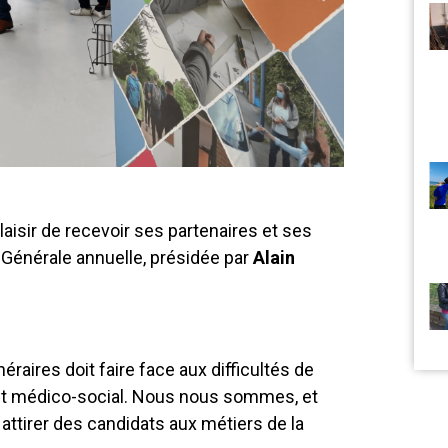
plaisir de recevoir ses partenaires et ses
Générale annuelle, présidée par
Alain
aires doit faire face aux difficultés de
 et médico-social. Nous nous sommes, et
attirer des candidats aux métiers de la