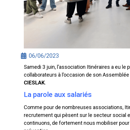
06/06/2023
Samedi 3 juin, l’association Itinéraires a eu le 
collaborateurs à l’occasion de son Assemblée 
CIESLAK
.
La parole aux salariés
Comme pour de nombreuses associations, Itinér
recrutement qui pèsent sur le secteur social
continuons, de fortement nous mobiliser pour 