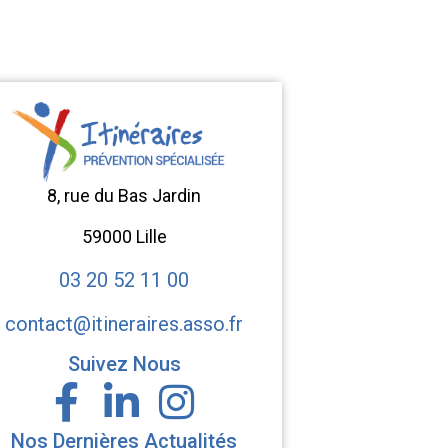
8, rue du Bas Jardin
59000 Lille
03 20 52 11 00
contact@itineraires.asso.fr
Suivez Nous
Nos Dernières Actualités