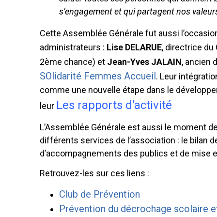
s’engagement et qui partagent nos valeurs
Cette Assemblée Générale fut aussi l’occasio
administrateurs :
Lise DELARUE
, directrice du
2ème chance) et
Jean-Yves JALAIN
, ancien 
SOlidarité Femmes Accueil
. Leur intégrati
comme une nouvelle étape dans le développeme
Les rapports d’activité
leur
L’Assemblée Générale est aussi le moment de 
différents services de l’association : le bilan 
d’accompagnements des publics et de mise en
Retrouvez-les sur ces liens :
Club de Prévention
Prévention du décrochage scolaire et