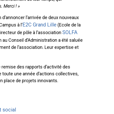
. Merci ! »
n d’annoncer l’arrivée de deux nouveaux
E2C Grand Lille
 Campus à l’
(Ecole de la
SOLFA
directeur de pôle à l’association
on au Conseil d’Administration a été saluée
nt de l’association. Leur expertise et
remise des rapports d’activité des
de toute une année d’actions collectives,
 place de projets innovants.
 social