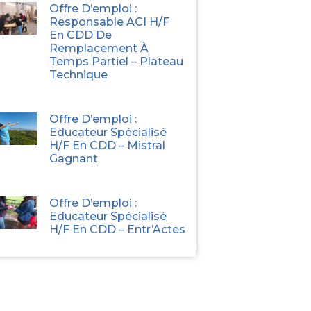
Offre D’emploi :
Responsable ACI H/F
En CDD De
Remplacement À
Temps Partiel – Plateau
Technique
Offre D’emploi :
Educateur Spécialisé
H/F En CDD – Mistral
Gagnant
Offre D’emploi :
Educateur Spécialisé
H/F En CDD – Entr’Actes