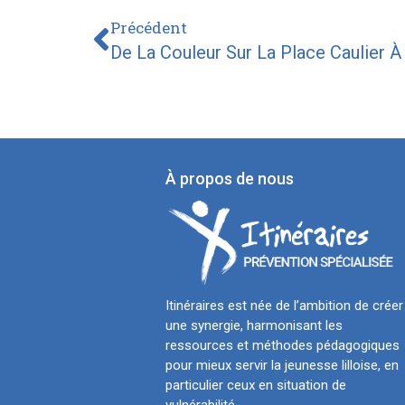
Précédent
De La Couleur Sur La Place Caulier À L
À propos de nous
Itinéraires est née de l’ambition de créer
une synergie, harmonisant les
ressources et méthodes pédagogiques
pour mieux servir la jeunesse lilloise, en
particulier ceux en situation de