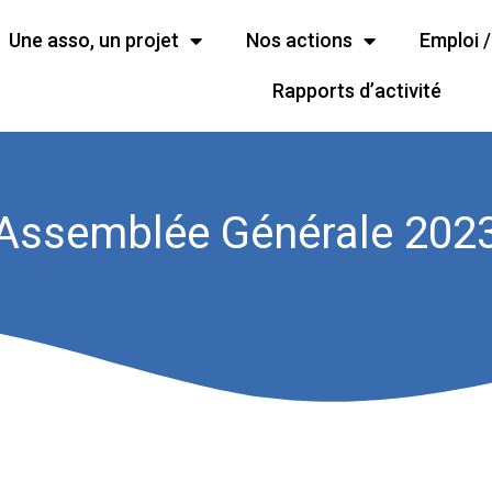
Une asso, un projet
Nos actions
Emploi 
Rapports d’activité
Assemblée Générale 202