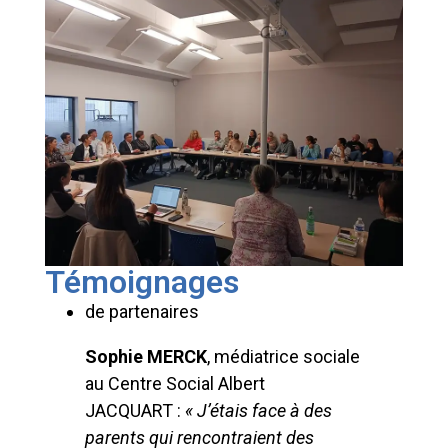
Témoignages
de partenaires
Sophie MERCK
, médiatrice sociale
au Centre Social Albert
JACQUART :
« J’étais face à des
parents qui rencontraient des