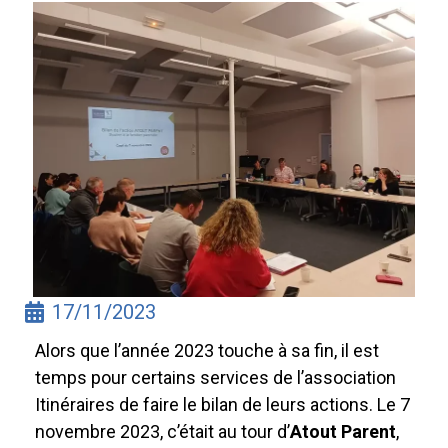
17/11/2023
Alors que l’année 2023 touche à sa fin, il est
temps pour certains services de l’association
Itinéraires de faire le bilan de leurs actions. Le 7
novembre 2023, c’était au tour d’
Atout Parent
,