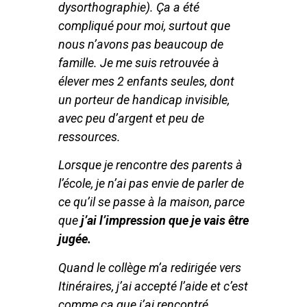
dysorthographie). Ça a été
compliqué pour moi, surtout que
nous n’avons pas beaucoup de
famille. Je me suis retrouvée à
élever mes 2 enfants seules, dont
un porteur de handicap invisible,
avec peu d’argent et peu de
ressources.
Lorsque je rencontre des parents à
l’école, je n’ai pas envie de parler de
ce qu’il se passe à la maison, parce
que
j’ai l’impression que je vais être
jugée.
Quand le collège m’a redirigée vers
Itinéraires, j’ai accepté l’aide et c’est
comme ça que j’ai rencontré