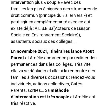
intervention plus « souple » avec ces
familles les plus éloignées des structures de
droit commun (principe du « aller vers ») et
peut agir en complémentarité avec ce qui
existe déjà : A.L.S.E.S.((Acteurs de Liaison
Sociale en Environnement Scolaire)),
assistants sociaux des collèges….
En novembre 2021, Itinéraires lance Atout
Parent
et Amélie commence par réaliser des
permanences dans les collèges. Très vite,
elle va se déplacer et aller à la rencontre des
familles à diverses occasions : rendez-vous
individuels, actions collectives, Cafés
Parents, sorties… Sa
méthode
d’intervention est très souple
et Amélie est
très réactive.