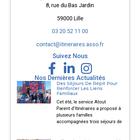
8, rue du Bas Jardin
59000 Lille
03 20 52 11 00
contact@itineraires.asso.fr
Suivez Nous
Nos Dernières Actualités
Des Séjours De Répit Pour
Renforcer Les Liens
Familiaux
Cet été, le service Atout
Parent d’Itinéraires a proposé à
plusieurs familles
accompagnées trois séjours de