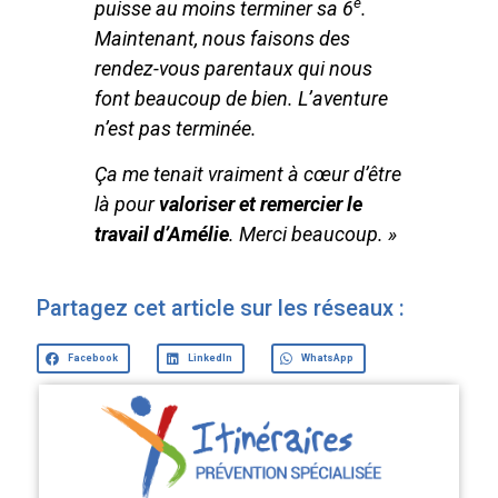
e
puisse au moins terminer sa 6
.
Maintenant, nous faisons des
rendez-vous parentaux qui nous
font beaucoup de bien. L’aventure
n’est pas terminée.
Ça me tenait vraiment à cœur d’être
là pour
valoriser et remercier le
travail d’Amélie
. Merci beaucoup. »
Partagez cet article sur les réseaux :
Facebook
LinkedIn
WhatsApp