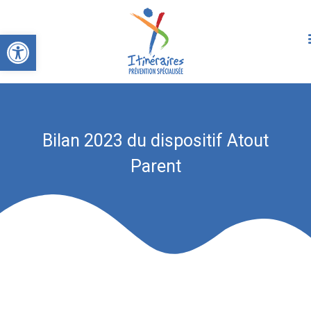
Ouvrir la barre d’outils
Bilan 2023 du dispositif Atout
Parent