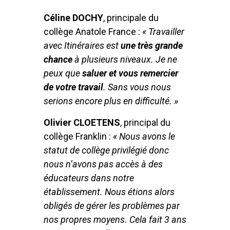
Céline DOCHY
, principale du
collège Anatole France :
« Travailler
avec Itinéraires est
une très grande
chance
à plusieurs niveaux. Je ne
peux que
saluer et vous remercier
de votre travail
. Sans vous nous
serions encore plus en difficulté. »
Olivier CLOETENS
, principal du
collège Franklin :
« Nous avons le
statut de collège privilégié donc
nous n’avons pas accès à des
éducateurs dans notre
établissement. Nous étions alors
obligés de gérer les problèmes par
nos propres moyens. Cela fait 3 ans