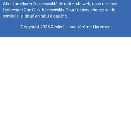
Afin d’améliorer l’accessibilité de notre site web, nous utilisons
l’extension One Click Accessibility. Pour l’activer, cliquez sur le
symbole
situé en haut à gauche.
Copyright 2025 Réalisé – par Jérôme Haremza