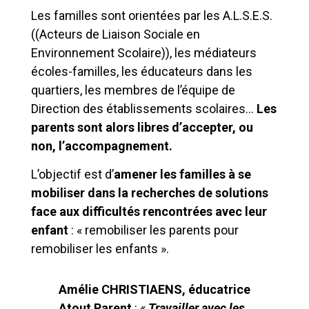
Les familles sont orientées par les A.L.S.E.S.
((Acteurs de Liaison Sociale en
Environnement Scolaire)), les médiateurs
écoles-familles, les éducateurs dans les
quartiers, les membres de l’équipe de
Direction des établissements scolaires…
Les
parents sont alors libres d’accepter, ou
non, l’accompagnement.
L’objectif est d’
amener les familles à se
mobiliser dans la recherches de solutions
face aux difficultés rencontrées avec leur
enfant
: « remobiliser les parents pour
remobiliser les enfants ».
Amélie CHRISTIAENS, éducatrice
Atout Parent
:
«
Travailler avec les