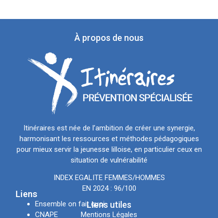
À propos de nous
Itinéraires est née de l’ambition de créer une synergie,
harmonisant les ressources et méthodes pédagogiques
pour mieux servir la jeunesse lilloise, en particulier ceux en
situation de vulnérabilité
INDEX EGALITE FEMMES/HOMMES
EN 2024 : 96/100
Liens
Ensemble on fait quoi
LIens utiles
CNAPE
Mentions Légales