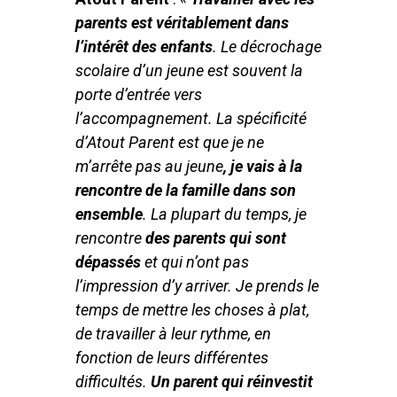
parents est véritablement dans
l’intérêt des enfants
. Le décrochage
scolaire d’un jeune est souvent la
porte d’entrée vers
l’accompagnement. La spécificité
d’Atout Parent est que je ne
m’arrête pas au jeune
, je vais à la
rencontre de la famille dans son
ensemble
. La plupart du temps, je
rencontre
des parents qui sont
dépassés
et qui n’ont pas
l’impression d’y arriver. Je prends le
temps de mettre les choses à plat,
de travailler à leur rythme, en
fonction de leurs différentes
difficultés.
Un parent qui réinvestit