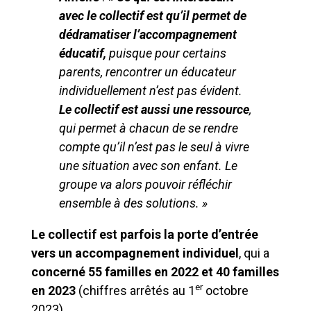
avec le collectif est qu’il permet de
dédramatiser l’accompagnement
éducatif,
puisque pour certains
parents, rencontrer un éducateur
individuellement n’est pas évident.
Le collectif est aussi une ressource
,
qui permet à chacun de se rendre
compte qu’il n’est pas le seul à vivre
une situation avec son enfant. Le
groupe va alors pouvoir réfléchir
ensemble à des solutions. »
Le collectif est parfois la porte d’entrée
vers un accompagnement individuel
, qui a
concerné 55 familles en 2022 et 40 familles
er
en 2023
(chiffres arrêtés au 1
octobre
2023).