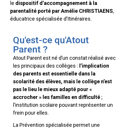
le
dispositif d’accompagnement à la
parentalité porté par Amélie CHRISTIAENS
,
éducatrice spécialisée d’Itinéraires.
Qu'est-ce qu'Atout
Parent ?
Atout Parent est né d’un constat réalisé avec
les principaux des collèges :
l’implication
des parents est essentielle dans la
scolarité des élèves, mais le collège n’est
pas le lieu le mieux adapté pour «
accrocher » les familles en difficulté
;
l’institution scolaire pouvant représenter un
frein pour elles.
La Prévention spécialisée permet une