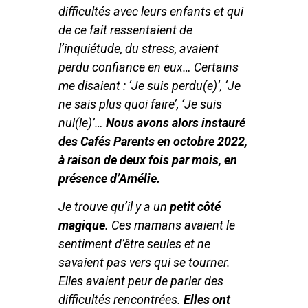
difficultés avec leurs enfants et qui
de ce fait ressentaient de
l’inquiétude, du stress, avaient
perdu confiance en eux… Certains
me disaient : ‘Je suis perdu(e)’, ‘Je
ne sais plus quoi faire’, ‘Je suis
nul(le)’…
Nous avons alors instauré
des Cafés Parents en octobre 2022,
à raison de deux fois par mois, en
présence d’Amélie.
Je trouve qu’il y a un
petit côté
magique
. Ces mamans avaient le
sentiment d’être seules et ne
savaient pas vers qui se tourner.
Elles avaient peur de parler des
difficultés rencontrées.
Elles ont