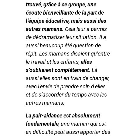
trouvé, grâce à ce groupe, une
écoute bienveillante de la part de
l’équipe éducative, mais aussi des
autres mamans.
Cela leur a permis
de dédramatiser leur situation. Il a
aussi beaucoup été question de
répit. Les mamans disaient qu’entre
le travail et les enfants,
elles
s’oubliaient complétement
. Là
aussi elles sont en train de changer,
avec l’envie de prendre soin d’elles
et de s’accorder du temps avec les
autres mamans.
La pair-aidance est absolument
fondamentale
, une maman qui est
en difficulté peut aussi apporter des