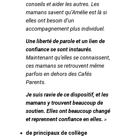
conseils et aider les autres. Les
mamans savent qu’Amélie est là si
elles ont besoin d’un
accompagnement plus individuel.
Une liberté de parole et un lien de
confiance se sont instaurés
.
Maintenant qu’elles se connaissent,
ces mamans se retrouvent même
parfois en dehors des Cafés
Parents.
Je suis ravie de ce dispositif, et les
mamans y trouvent beaucoup de
soutien. Elles ont beaucoup changé
et reprennent confiance en elles.
»
de principaux de collège