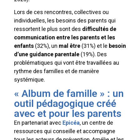
Lors de ces rencontres, collectives ou
individuelles, les besoins des parents qui
ressortent le plus sont des
difficultés de
communication entre les parents et les
enfants
(32%), un
mal être
(31%) et le
besoin
d’une guidance parentale
(19%). Des
problématiques qui vont être travaillées au
rythme des familles et de manière
systémique.
« Album de famille » : un
outil pédagogique créé
avec et pour les parents
En partenariat avec
Epicéa
, un centre de
ressources qui conseille et accompagne
tous les acteurs de prévention, Amélie et les