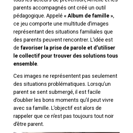
parents accompagnés ont créé un outil
pédagogique. Appelé
« Album de famille »
,
ce jeu comporte une multitude d’images
représentant des situations familiales que
des parents peuvent rencontrer. L’idée est
de
favoriser la prise de parole et d’utiliser
le collectif pour trouver des solutions tous
ensemble
.
Ces images ne représentent pas seulement
des situations problématiques. Lorsqu’un
parent se sent submergé, il est facile
d’oublier les bons moments qu’il peut vivre
avec sa famille. L’objectif est alors de
rappeler que ce n’est pas toujours tout noir
d’être parent.