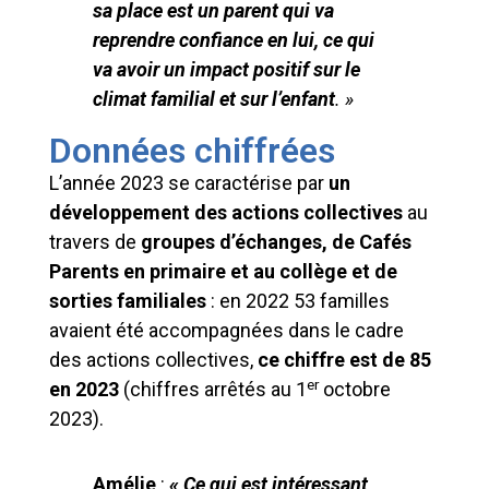
sa place est un parent qui va
reprendre confiance en lui, ce qui
va avoir un impact positif sur le
climat familial et sur l’enfant
. »
Données chiffrées
L’année 2023 se caractérise par
un
développement des actions collectives
au
travers de
groupes d’échanges, de Cafés
Parents en primaire et au collège et de
sorties familiales
: en 2022 53 familles
avaient été accompagnées dans le cadre
des actions collectives,
ce chiffre est de 85
er
en 2023
(chiffres arrêtés au 1
octobre
2023).
Amélie
:
« Ce qui est intéressant