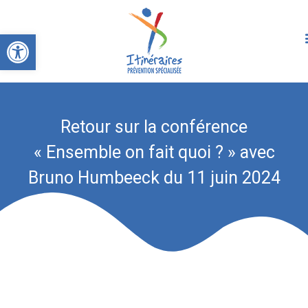
Ouvrir la barre d’outils
Retour sur la conférence
« Ensemble on fait quoi ? » avec
Bruno Humbeeck du 11 juin 2024