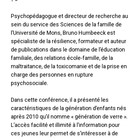
Psychopédagogue et directeur de recherche au
sein du service des Sciences de la famille de
l’Université de Mons, Bruno Humbeeck est
spécialiste de la résilience, formateur et auteur
de publications dans le domaine de l’éducation
familiale, des relations école-famille, de la
maltraitance, de la toxicomanie et de la prise en
charge des personnes en rupture
psychosociale.
Dans cette conférence, il a présenté les
caractéristiques de la génération d’enfants nés
après 2010 qu’il nomme « génération de verre ».
L’accès facilité et illimité à l’information pour
ces jeunes leur permet de s’intéresser à de