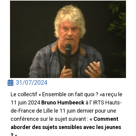
31/07/2024
Le collectif « Ensemble on fait quoi ? »a reçu le
11 juin 2024
Bruno Humbeeck
à l’ IRTS Hauts-
de-France de Lille le 11 juin dernier pour une
conférence sur le sujet suivant :
« Comment
aborder des sujets sensibles avec les jeunes
? »