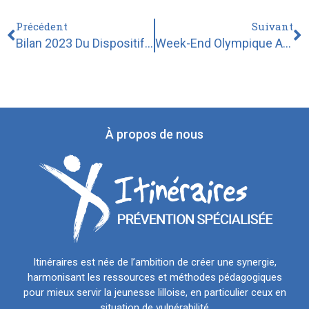
Précédent
Suivant
Bilan 2023 Du Dispositif Atout Parent
Week-End Olympique Avec Itinéraires !
À propos de nous
Itinéraires est née de l’ambition de créer une synergie,
harmonisant les ressources et méthodes pédagogiques
pour mieux servir la jeunesse lilloise, en particulier ceux en
situation de vulnérabilité