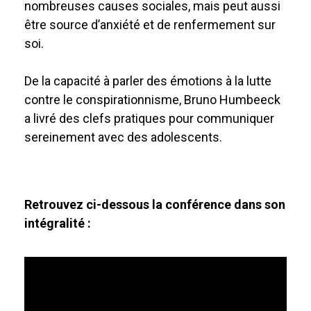
nombreuses causes sociales, mais peut aussi
être source d’anxiété et de renfermement sur
soi.
De la capacité à parler des émotions à la lutte
contre le conspirationnisme, Bruno Humbeeck
a livré des clefs pratiques pour communiquer
sereinement avec des adolescents.
Retrouvez ci-dessous la conférence dans son
intégralité :