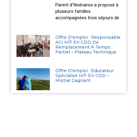
Parent d’Itinéraires a proposé à
plusieurs familles
accompagnées trois séjours de
Offre D’emploi : Responsable
ACI H/F En CDD De
Remplacement À Temps
Partiel – Plateau Technique
Offre D’emploi : Educateur
Spécialisé H/F En CDD –
Mistral Gagnant