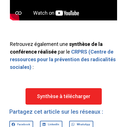
Retrouvez également une
synthèse de la
conférence réalisée
par le
CRPRS (Centre de
ressources pour la prévention des radicalités
sociales)
:
Synthèse à télécharger
Partagez cet article sur les réseaux :
Facebook
LinkedIn
WhatsApp