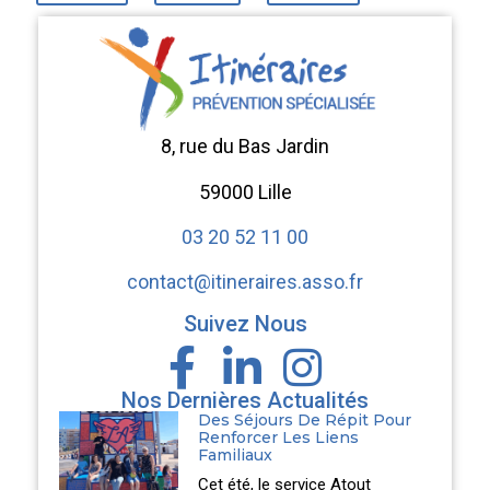
8, rue du Bas Jardin
59000 Lille
03 20 52 11 00
contact@itineraires.asso.fr
Suivez Nous
Nos Dernières Actualités
Des Séjours De Répit Pour
Renforcer Les Liens
Familiaux
Cet été, le service Atout