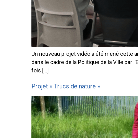
Un nouveau projet vidéo a été mené cette ann
dans le cadre de la Politique de la Ville par l’
fois […]
Projet « Trucs de nature »