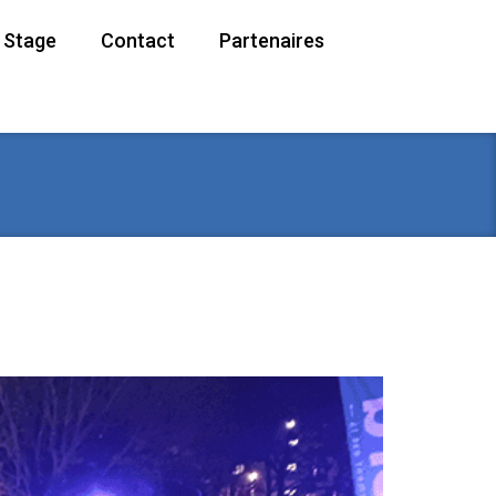
/ Stage
Contact
Partenaires