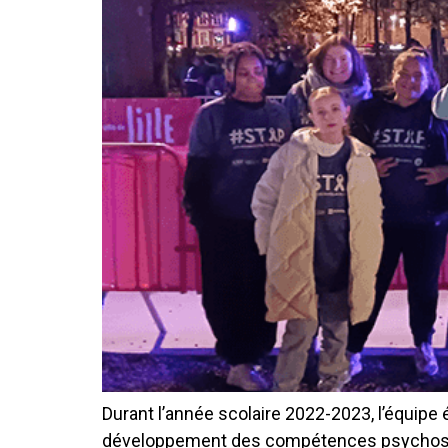
Durant l’année scolaire 2022-2023, l’équipe
développement des compétences psychosociale