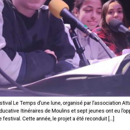
val Le Temps d’une lune, organisé par l’association Atta
éducative Itinéraires de Moulins et sept jeunes ont eu l’o
 festival. Cette année, le projet a été reconduit […]