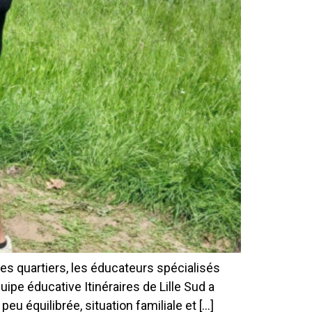
es quartiers, les éducateurs spécialisés
pe éducative Itinéraires de Lille Sud a
 équilibrée, situation familiale et […]