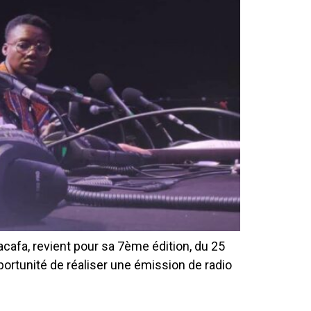
cafa, revient pour sa 7ème édition, du 25
pportunité de réaliser une émission de radio