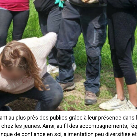
t au plus près des publics grâce à leur présence dans l
z les jeunes. Ainsi, au fil des accompagnements, l’équi
 de confiance en soi, alimentation peu diversifiée et peu