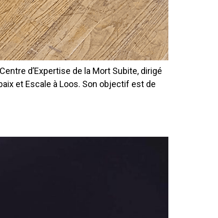
entre d’Expertise de la Mort Subite, dirigé
baix et Escale à Loos. Son objectif est de