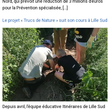
Nord, qui prévoit une réduction de 3 millions d’euros
pour la Prévention spécialisée, […]
Le projet « Trucs de Nature » suit son cours à Lille Sud
Depuis avril, l’équipe éducative Itinéraires de Lille Sud