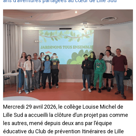
ans d’aventures partagées au cœur de Lille Sud
Mercredi 29 avril 2026, le collège Louise Michel de
Lille Sud a accueilli la clôture d’un projet pas comme
les autres, mené depuis deux ans par l’équipe
éducative du Club de prévention Itinéraires de Lille