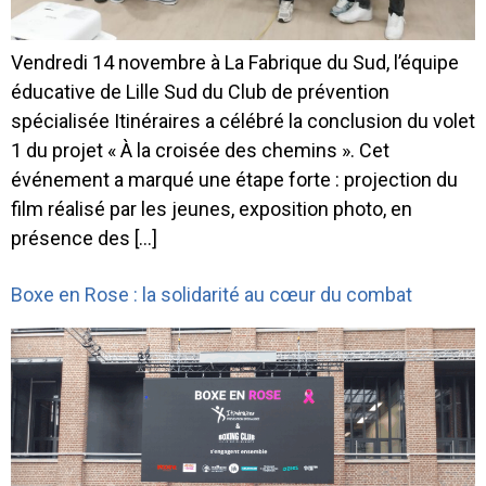
Vendredi 14 novembre à La Fabrique du Sud, l’équipe
éducative de Lille Sud du Club de prévention
spécialisée Itinéraires a célébré la conclusion du volet
1 du projet « À la croisée des chemins ». Cet
événement a marqué une étape forte : projection du
film réalisé par les jeunes, exposition photo, en
présence des […]
Boxe en Rose : la solidarité au cœur du combat