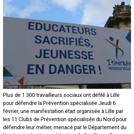
Plus de 1 300 travailleurs sociaux ont défilé à Lille
pour défendre la Prévention spécialisée Jeudi 6
février, une manifestation était organisée à Lille par
les 11 Clubs de Prévention spécialisée du Nord pour
défendre leur métier, menacé par le Département du