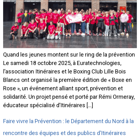
Quand les jeunes montent sur le ring de la prévention
Le samedi 18 octobre 2025, à Euratechnologies,
l’association Itinéraires et le Boxing Club Lille Bois
Blancs ont organisé la première édition de « Boxe en
Rose », un événement alliant sport, prévention et
solidarité. Un projet pensé et porté par Rémi Ormeray,
éducateur spécialisé d’Itinéraires […]
Faire vivre la Prévention : le Département du Nord à la
rencontre des équipes et des publics d’Itinéraires