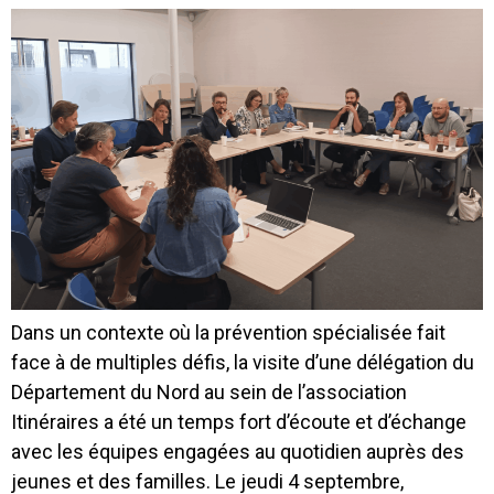
Dans un contexte où la prévention spécialisée fait
face à de multiples défis, la visite d’une délégation du
Département du Nord au sein de l’association
Itinéraires a été un temps fort d’écoute et d’échange
avec les équipes engagées au quotidien auprès des
jeunes et des familles. Le jeudi 4 septembre,