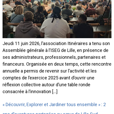
Jeudi 11 juin 2026, l’association Itinéraires a tenu son
Assemblée générale à l’ISEG de Lille, en présence de
ses administrateurs, professionnels, partenaires et
financeurs. Organisée en deux temps, cette rencontre
annuelle a permis de revenir sur l’activité et les
comptes de l’exercice 2025 avant d’ouvrir une
réflexion collective autour d’une table ronde
consacrée à l’innovation […]
« Découvrir, Explorer et Jardiner tous ensemble » : 2