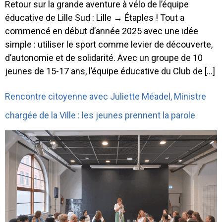
Retour sur la grande aventure à vélo de l’équipe
éducative de Lille Sud : Lille → Étaples ! Tout a
commencé en début d’année 2025 avec une idée
simple : utiliser le sport comme levier de découverte,
d’autonomie et de solidarité. Avec un groupe de 10
jeunes de 15-17 ans, l’équipe éducative du Club de […]
Rencontre citoyenne avec Juliette Méadel, Ministre
chargée de la Ville : les jeunes prennent la parole