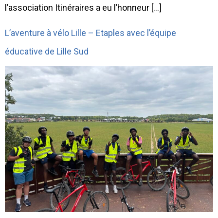
l’association Itinéraires a eu l’honneur […]
L’aventure à vélo Lille – Etaples avec l’équipe
éducative de Lille Sud