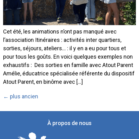
Cet été, les animations n’ont pas manqué avec
l’association Itinéraires : activités inter quartiers,
sorties, séjours, ateliers… : il y en a eu pour tous et
pour tous les goûts. En voici quelques exemples non
exhaustifs : Des sorties en famille avec Atout Parent
Amélie, éducatrice spécialisée référente du dispositif
Atout Parent, en binôme avec […]
←
plus ancien
À propos de nous