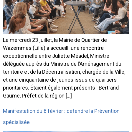
Le mercredi 23 juillet, la Mairie de Quartier de
Wazemmes (Lille) a accueilli une rencontre
exceptionnelle entre Juliette Méadel, Ministre
déléguée auprès du Ministre de l’Aménagement du
territoire et de la Décentralisation, chargée de la Ville,
et une cinquantaine de jeunes issus de quartiers
prioritaires. Étaient également présents : Bertrand
Gaume, Préfet de la région […]
Manifestation du 6 février : défendre la Prévention
spécialisée