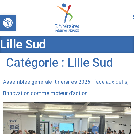
Ouvrir la barre d’outils
Lille Sud
Catégorie :
Lille Sud
Assemblée générale Itinéraires 2026 : face aux défis,
l’innovation comme moteur d’action