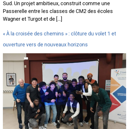
Sud. Un projet ambitieux, construit comme une
Passerelle entre les classes de CM2 des écoles
Wagner et Turgot et de […]
« À la croisée des chemins » : clôture du volet 1 et
ouverture vers de nouveaux horizons