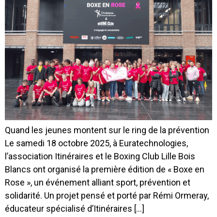
Quand les jeunes montent sur le ring de la prévention
Le samedi 18 octobre 2025, à Euratechnologies,
l’association Itinéraires et le Boxing Club Lille Bois
Blancs ont organisé la première édition de « Boxe en
Rose », un événement alliant sport, prévention et
solidarité. Un projet pensé et porté par Rémi Ormeray,
éducateur spécialisé d’Itinéraires […]