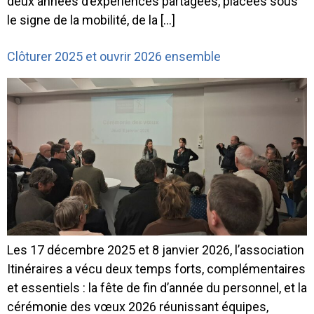
deux années d’expériences partagées, placées sous
le signe de la mobilité, de la […]
Clôturer 2025 et ouvrir 2026 ensemble
Les 17 décembre 2025 et 8 janvier 2026, l’association
Itinéraires a vécu deux temps forts, complémentaires
et essentiels : la fête de fin d’année du personnel, et la
cérémonie des vœux 2026 réunissant équipes,