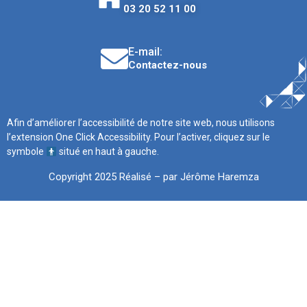
03 20 52 11 00
E-mail:
Contactez-nous
Afin d’améliorer l’accessibilité de notre site web, nous utilisons
l’extension One Click Accessibility. Pour l’activer, cliquez sur le
symbole
situé en haut à gauche.
Copyright 2025 Réalisé – par Jérôme Haremza