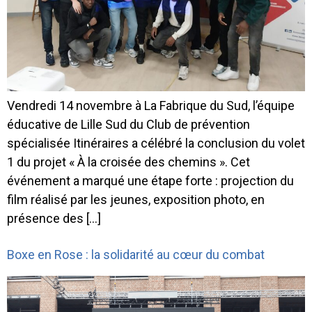
Vendredi 14 novembre à La Fabrique du Sud, l’équipe
éducative de Lille Sud du Club de prévention
spécialisée Itinéraires a célébré la conclusion du volet
1 du projet « À la croisée des chemins ». Cet
événement a marqué une étape forte : projection du
film réalisé par les jeunes, exposition photo, en
présence des […]
Boxe en Rose : la solidarité au cœur du combat