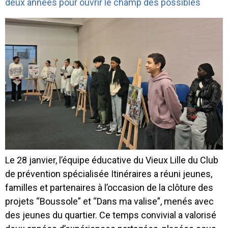
deux années pour ouvrir le champ des possibles
Le 28 janvier, l’équipe éducative du Vieux Lille du Club
de prévention spécialisée Itinéraires a réuni jeunes,
familles et partenaires à l’occasion de la clôture des
projets “Boussole” et “Dans ma valise”, menés avec
des jeunes du quartier. Ce temps convivial a valorisé