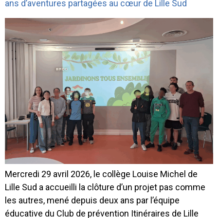
ans d’aventures partagées au cœur de Lille Sud
Mercredi 29 avril 2026, le collège Louise Michel de
Lille Sud a accueilli la clôture d’un projet pas comme
les autres, mené depuis deux ans par l’équipe
éducative du Club de prévention Itinéraires de Lille