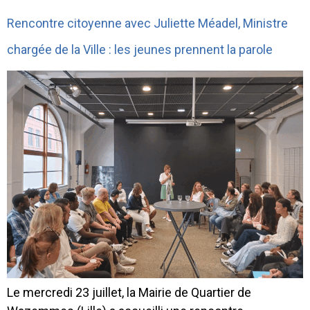
Rencontre citoyenne avec Juliette Méadel, Ministre
chargée de la Ville : les jeunes prennent la parole
Le mercredi 23 juillet, la Mairie de Quartier de