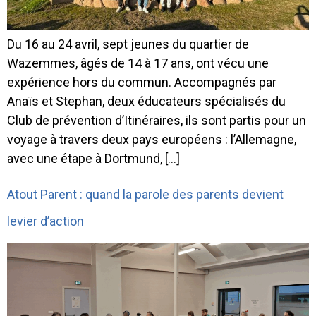
Du 16 au 24 avril, sept jeunes du quartier de
Wazemmes, âgés de 14 à 17 ans, ont vécu une
expérience hors du commun. Accompagnés par
Anaïs et Stephan, deux éducateurs spécialisés du
Club de prévention d’Itinéraires, ils sont partis pour un
voyage à travers deux pays européens : l’Allemagne,
avec une étape à Dortmund, […]
Atout Parent : quand la parole des parents devient
levier d’action