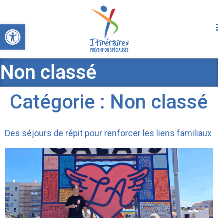
Ouvrir la barre d’outils
Non classé
Catégorie :
Non classé
Des séjours de répit pour renforcer les liens familiaux