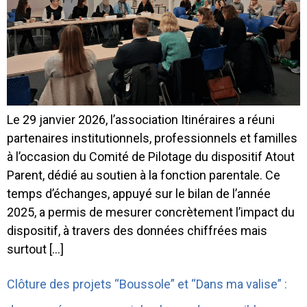
Le 29 janvier 2026, l’association Itinéraires a réuni
partenaires institutionnels, professionnels et familles
à l’occasion du Comité de Pilotage du dispositif Atout
Parent, dédié au soutien à la fonction parentale. Ce
temps d’échanges, appuyé sur le bilan de l’année
2025, a permis de mesurer concrètement l’impact du
dispositif, à travers des données chiffrées mais
surtout […]
Clôture des projets “Boussole” et “Dans ma valise” :