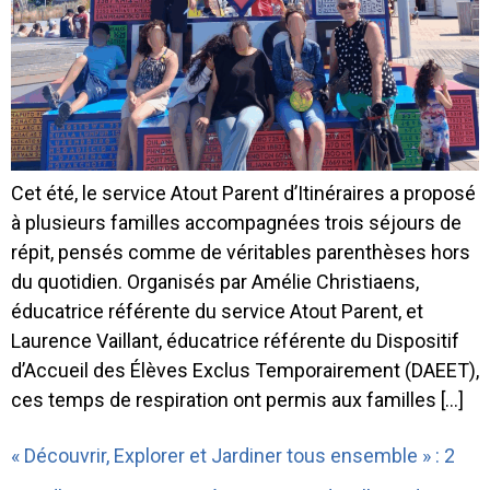
Cet été, le service Atout Parent d’Itinéraires a proposé
à plusieurs familles accompagnées trois séjours de
répit, pensés comme de véritables parenthèses hors
du quotidien. Organisés par Amélie Christiaens,
éducatrice référente du service Atout Parent, et
Laurence Vaillant, éducatrice référente du Dispositif
d’Accueil des Élèves Exclus Temporairement (DAEET),
ces temps de respiration ont permis aux familles […]
« Découvrir, Explorer et Jardiner tous ensemble » : 2