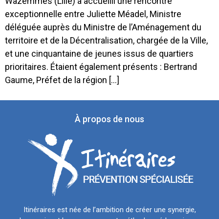
Wazemmes (Lille) a accueilli une rencontre
exceptionnelle entre Juliette Méadel, Ministre
déléguée auprès du Ministre de l’Aménagement du
territoire et de la Décentralisation, chargée de la Ville,
et une cinquantaine de jeunes issus de quartiers
prioritaires. Étaient également présents : Bertrand
Gaume, Préfet de la région […]
À propos de nous
Itinéraires est née de l’ambition de créer une synergie,