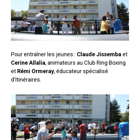
Pour entraîner les jeunes :
Claude
Jissemba
et
Cerine Allalia
, animateurs au Club Ring Boxing
et
Rémi Ormeray
, éducateur spécialisé
d’Itinéraires.