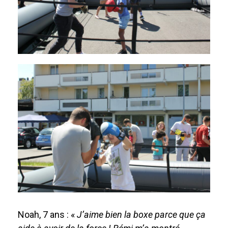
Noah, 7 ans : «
J’aime bien la boxe parce que ça