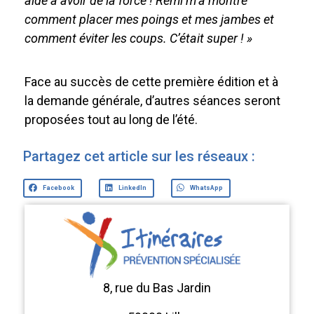
aide à avoir de la force ! Rémi m’a montré
comment placer mes poings et mes jambes et
comment éviter les coups. C’était super ! »
Face au succès de cette première édition et à
la demande générale, d’autres séances seront
proposées tout au long de l’été.
Partagez cet article sur les réseaux :
Facebook
LinkedIn
WhatsApp
8, rue du Bas Jardin