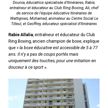
Dounia, éducatrice spécialisée d'Itinéraires, Rabie,
entraîneur et éducateur au Club Ring Boxing, Ali, chef
de service de l'équipe éducative Itinéraires de
Wattignies, Mohamed, animateur au Centre Social Le
Tilleul, et Geoffrey, éducateur spécialisé d'Itinéraires
Rabie Allalia
, entraîneur et éducateur du Club
Ring Boxing, ancien champion de boxe, explique
que
« la boxe éducative est accessible de 5 à 77
ans. Il n’y a pas de coups portés mais
uniquement des touches, pour une initiation en
douceur à ce sport ».