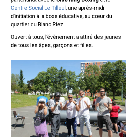
Centre Social Le Tilleul
, une après-midi
d’initiation à la boxe éducative, au cœur du
quartier du Blanc Riez.
Ouvert à tous, l’évènement a attiré des jeunes
de tous les âges, garçons et filles.