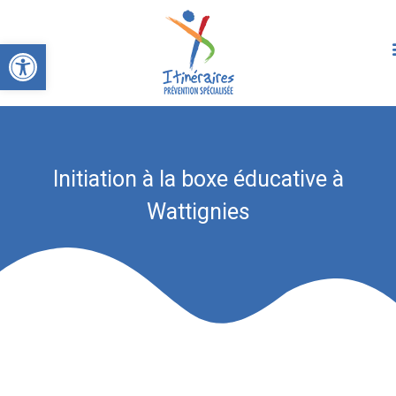
Ouvrir la barre d’outils
Initiation à la boxe éducative à
Wattignies