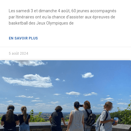
Les samedi 3 et dimanche 4 août, 60 jeunes accompagnés
par Itinéraires ont eu la chance d’assister aux épreuves de
basketball des Jeux Olympiques de
EN SAVOIR PLUS
5 août 2024