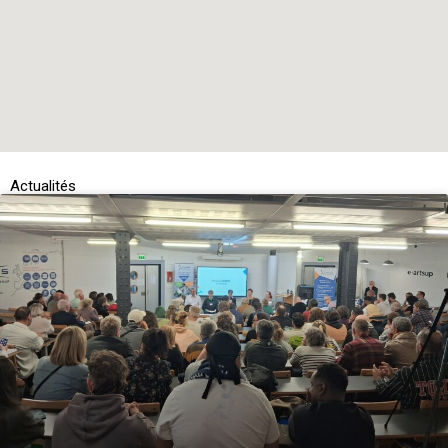
Actualités