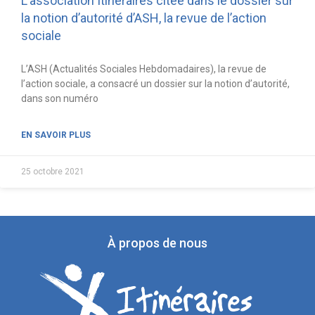
L’association Itinéraires citée dans le dossier sur
la notion d’autorité d’ASH, la revue de l’action
sociale
L’ASH (Actualités Sociales Hebdomadaires), la revue de
l’action sociale, a consacré un dossier sur la notion d’autorité,
dans son numéro
EN SAVOIR PLUS
25 octobre 2021
À propos de nous