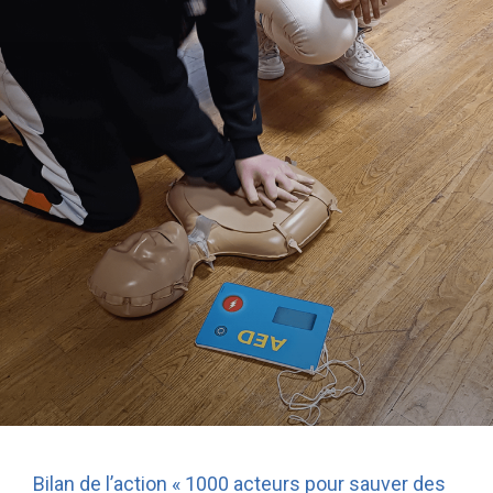
Bilan de l’action « 1000 acteurs pour sauver des