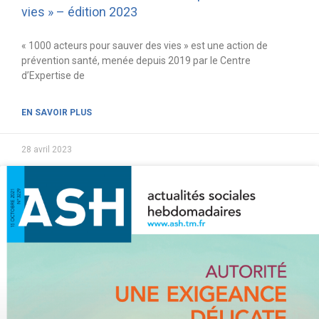
vies » – édition 2023
« 1000 acteurs pour sauver des vies » est une action de
prévention santé, menée depuis 2019 par le Centre
d’Expertise de
EN SAVOIR PLUS
28 avril 2023