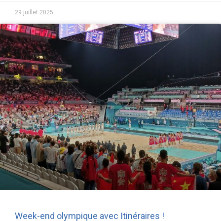
29 juillet 2025
Week-end olympique avec Itinéraires !