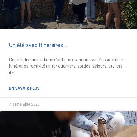
Un été avec Itinéraires…
Cet été, les animations n’ont pas manqué avec l’association
Itinéraires : activités inter quartiers, sorties, séjours, ateliers… :
il y
EN SAVOIR PLUS
7 septembre 2023