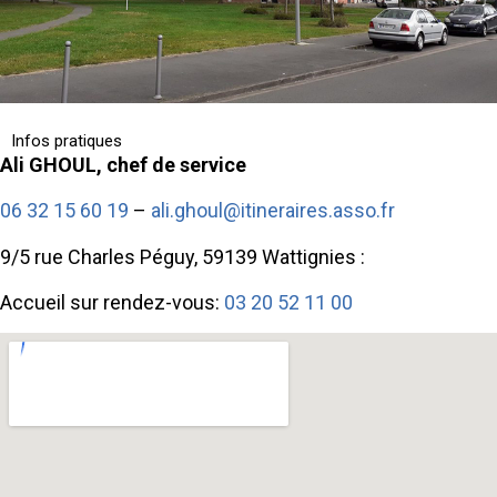
Infos pratiques
Ali GHOUL, chef de service
06 32 15 60 19
–
ali.ghoul@itineraires.asso.fr
9/5 rue Charles Péguy, 59139 Wattignies :
Accueil sur rendez-vous:
03 20 52 11 00