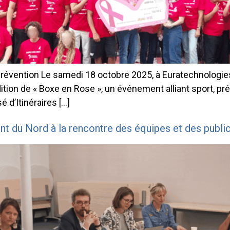
révention Le samedi 18 octobre 2025, à Euratechnologies, 
ition de « Boxe en Rose », un événement alliant sport, pré
 d’Itinéraires […]
nt du Nord à la rencontre des équipes et des public