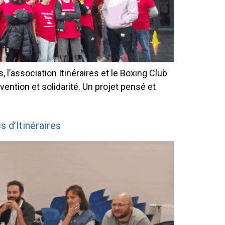
l’association Itinéraires et le Boxing Club
vention et solidarité. Un projet pensé et
s d’Itinéraires