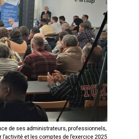
sence de ses administrateurs, professionnels,
l’activité et les comptes de l’exercice 2025