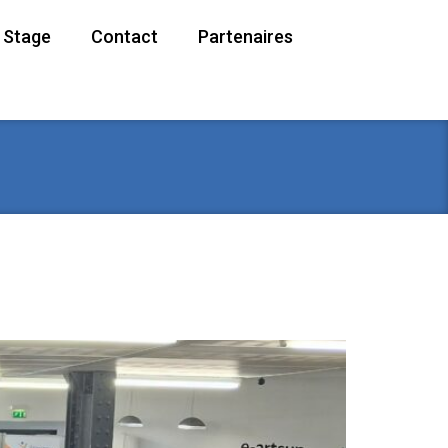
/ Stage
Contact
Partenaires