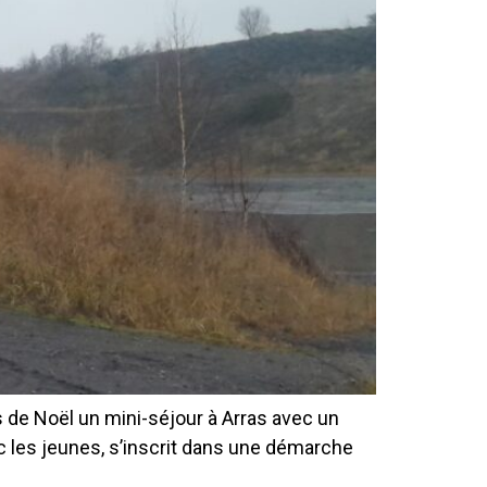
 de Noël un mini-séjour à Arras avec un
c les jeunes, s’inscrit dans une démarche