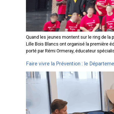
Quand les jeunes montent sur le ring de la p
Lille Bois Blancs ont organisé la première éd
porté par Rémi Ormeray, éducateur spécialisé
Faire vivre la Prévention : le Départeme