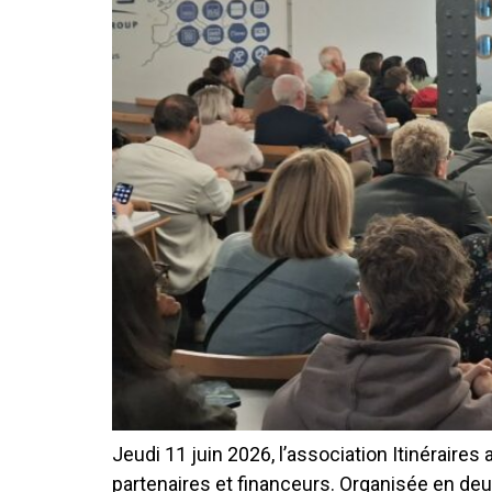
Jeudi 11 juin 2026, l’association Itinéraire
partenaires et financeurs. Organisée en deux