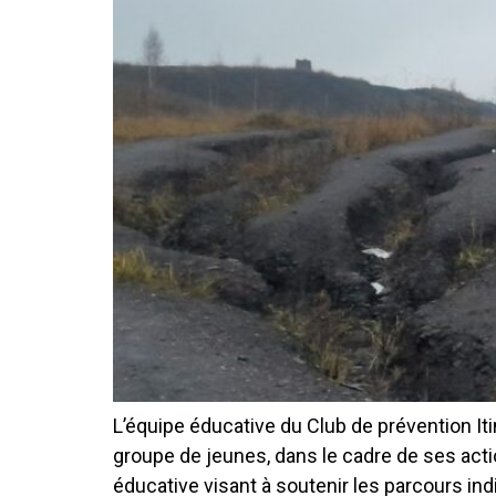
L’équipe éducative du Club de prévention I
groupe de jeunes, dans le cadre de ses act
éducative visant à soutenir les parcours indi