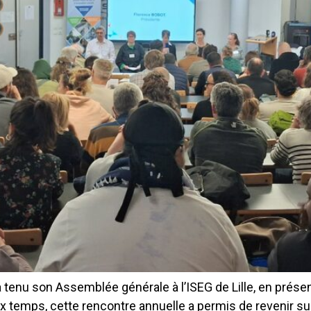
s a tenu son Assemblée générale à l’ISEG de Lille, en pré
 temps, cette rencontre annuelle a permis de revenir sur 