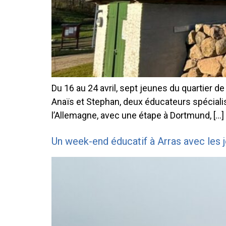
Du 16 au 24 avril, sept jeunes du quartie
Anaïs et Stephan, deux éducateurs spécialisé
l’Allemagne, avec une étape à Dortmund, […]
Un week-end éducatif à Arras avec le