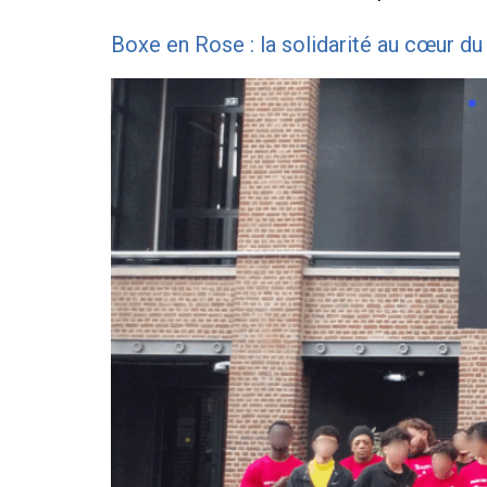
Boxe en Rose : la solidarité au cœur d