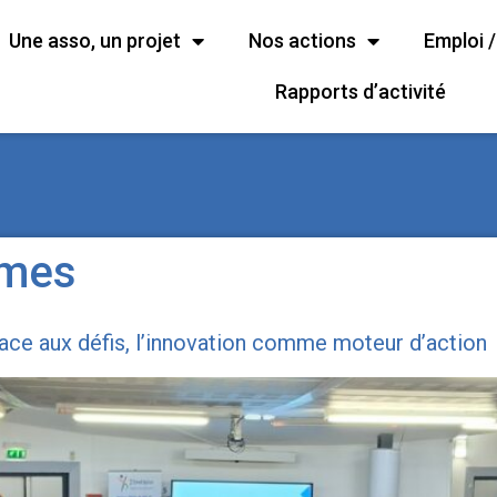
Une asso, un projet
Nos actions
Emploi 
Rapports d’activité
mes
face aux défis, l’innovation comme moteur d’action