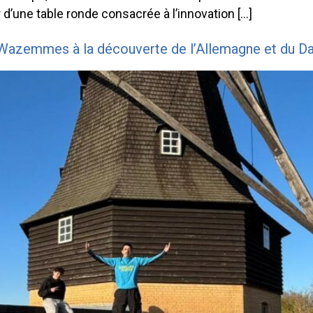
r d’une table ronde consacrée à l’innovation […]
de Wazemmes à la découverte de l’Allemagne et du 