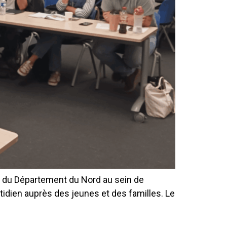
ion du Département du Nord au sein de
tidien auprès des jeunes et des familles. Le