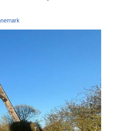
Danemark