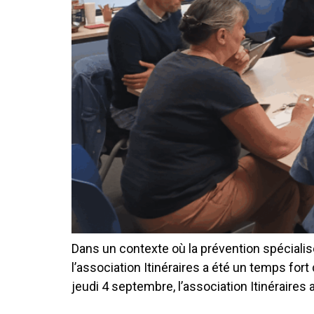
Dans un contexte où la prévention spécialisé
l’association Itinéraires a été un temps fo
jeudi 4 septembre, l’association Itinéraires 