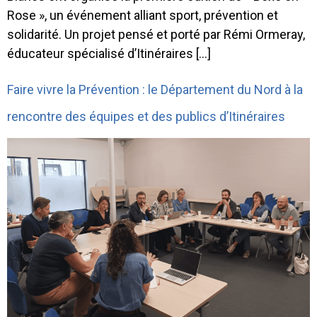
Rose », un événement alliant sport, prévention et
solidarité. Un projet pensé et porté par Rémi Ormeray,
éducateur spécialisé d’Itinéraires […]
Faire vivre la Prévention : le Département du Nord à la
rencontre des équipes et des publics d’Itinéraires