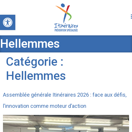
Ouvrir la barre d’outils
Hellemmes
Catégorie :
Hellemmes
Assemblée générale Itinéraires 2026 : face aux défis,
l’innovation comme moteur d’action