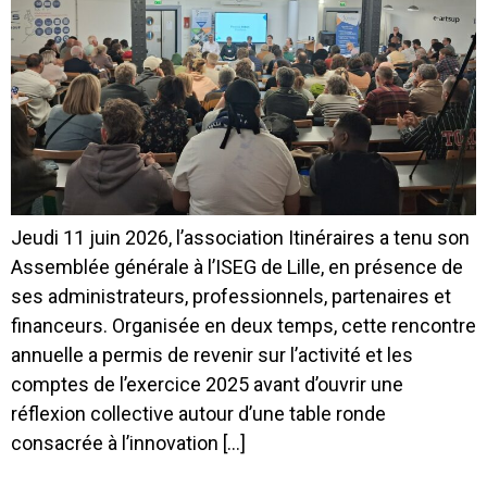
Jeudi 11 juin 2026, l’association Itinéraires a tenu son
Assemblée générale à l’ISEG de Lille, en présence de
ses administrateurs, professionnels, partenaires et
financeurs. Organisée en deux temps, cette rencontre
annuelle a permis de revenir sur l’activité et les
comptes de l’exercice 2025 avant d’ouvrir une
réflexion collective autour d’une table ronde
consacrée à l’innovation […]