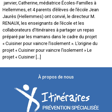
janvier, Catherine, médiatrice Écoles-Familles à
Hellemmes, et 4 parents d’élèves de l’école Jean
Jaurès (Hellemmes) ont convié, le directeur M.
RENAUX, les enseignants de l’école et les
collaborateurs d’Itinéraires à partager un repas
préparé par les mamans dans le cadre du projet
« Cuisiner pour vaincre l’isolement ». L’origine du
projet « Cuisiner pour vaincre l’isolement » Le
projet « Cuisiner […]
À propos de nous