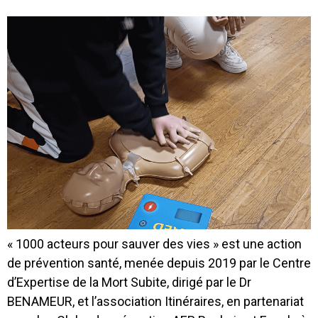
« 1000 acteurs pour sauver des vies » est une action
de prévention santé, menée depuis 2019 par le Centre
d’Expertise de la Mort Subite, dirigé par le Dr
BENAMEUR, et l’association Itinéraires, en partenariat