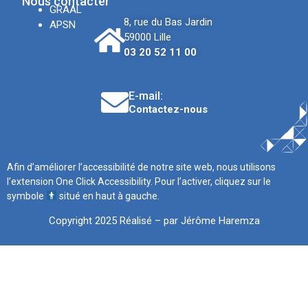
Nous contacter
GRAAL
8, rue du Bas Jardin
APSN
59000 Lille
03 20 52 11 00
E-mail:
Contactez-nous
Afin d’améliorer l’accessibilité de notre site web, nous utilisons
l’extension One Click Accessibility. Pour l’activer, cliquez sur le
symbole
situé en haut à gauche.
Copyright 2025 Réalisé – par Jérôme Haremza