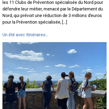
les 11 Clubs de Prévention spécialisée du Nord pour
défendre leur métier, menacé par le Département du
Nord, qui prévoit une réduction de 3 millions d’euros
pour la Prévention spécialisée, […]
Un été avec Itinéraires…