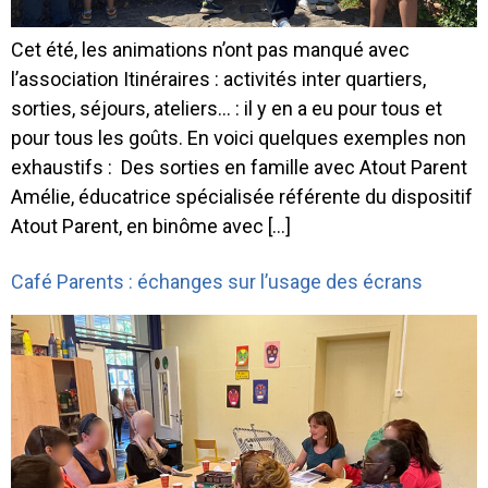
Cet été, les animations n’ont pas manqué avec
l’association Itinéraires : activités inter quartiers,
sorties, séjours, ateliers… : il y en a eu pour tous et
pour tous les goûts. En voici quelques exemples non
exhaustifs : Des sorties en famille avec Atout Parent
Amélie, éducatrice spécialisée référente du dispositif
Atout Parent, en binôme avec […]
Café Parents : échanges sur l’usage des écrans