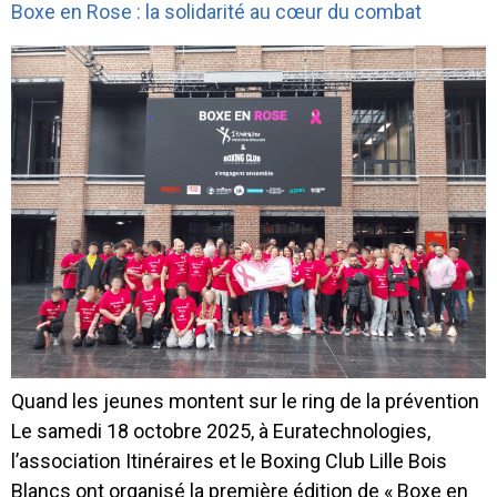
Boxe en Rose : la solidarité au cœur du combat
Quand les jeunes montent sur le ring de la prévention
Le samedi 18 octobre 2025, à Euratechnologies,
l’association Itinéraires et le Boxing Club Lille Bois
Blancs ont organisé la première édition de « Boxe en