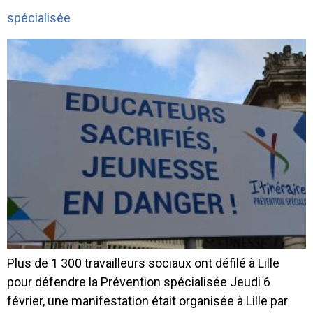
spécialisée
Plus de 1 300 travailleurs sociaux ont défilé à Lille
pour défendre la Prévention spécialisée Jeudi 6
février, une manifestation était organisée à Lille par