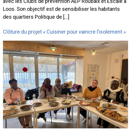
avec les Clubs de prévention AEP Roubaix et Escale à
Loos. Son objectif est de sensibiliser les habitants
des quartiers Politique de […]
Clôture du projet « Cuisiner pour vaincre l’isolement »