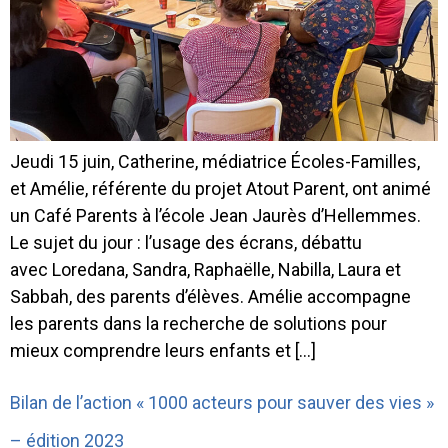
Jeudi 15 juin, Catherine, médiatrice Écoles-Familles,
et Amélie, référente du projet Atout Parent, ont animé
un Café Parents à l’école Jean Jaurès d’Hellemmes.
Le sujet du jour : l’usage des écrans, débattu
avec Loredana, Sandra, Raphaëlle, Nabilla, Laura et
Sabbah, des parents d’élèves. Amélie accompagne
les parents dans la recherche de solutions pour
mieux comprendre leurs enfants et […]
Bilan de l’action « 1000 acteurs pour sauver des vies »
– édition 2023