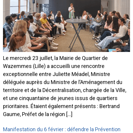
Le mercredi 23 juillet, la Mairie de Quartier de
Wazemmes (Lille) a accueilli une rencontre
exceptionnelle entre Juliette Méadel, Ministre
déléguée auprès du Ministre de l’Aménagement du
territoire et de la Décentralisation, chargée de la Ville,
et une cinquantaine de jeunes issus de quartiers
prioritaires. Étaient également présents : Bertrand
Gaume, Préfet de la région […]
Manifestation du 6 février : défendre la Prévention